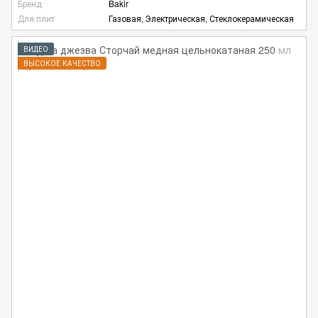
Бренд
Bakir
Для плит
Газовая, Электрическая, Стеклокерамическая
ВИДЕО
ВЫСОКОЕ КАЧЕСТВО