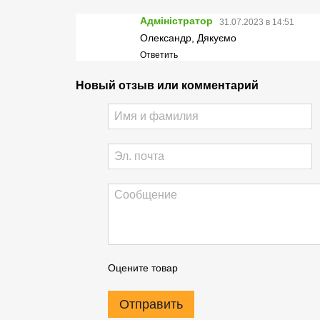
Адміністратор
31.07.2023 в 14:51
Олександр, Дякуємо
Ответить
Новый отзыв или комментарий
Оцените товар
Отправить