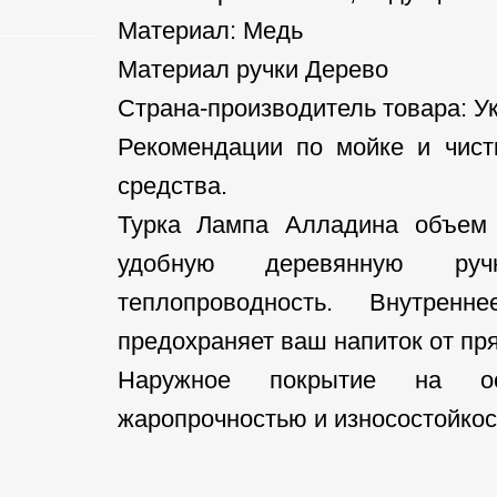
Материал: Медь
Материал ручки Дерево
Страна-производитель товара: У
Рекомендации по мойке и чист
средства.
Турка Лампа Алладина объем
удобную деревянную руч
теплопроводность. Внутре
предохраняет ваш напиток от пря
Наружное покрытие на ос
жаропрочностью и износостойкос