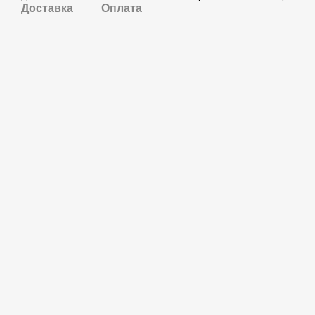
Доставка
Оплата