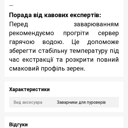
Порада від кавових експертів:
Перед заварюванням
рекомендуємо прогріти сервер
гарячою водою. Це допоможе
зберегти стабільну температуру під
час екстракції та розкрити повний
смаковий профіль зерен.
Характеристики
Вид аксесуара
Заварники для пуроверів
Відгуки