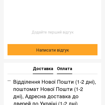
Додайте перший відгук
Написати відгук
Доставка
Оплата
Відділення Нової Пошти (1-2 дні),
поштомат Нової Пошти (1-2
дні), Адресна доставка до
дверей по Україні (1-2 дні),