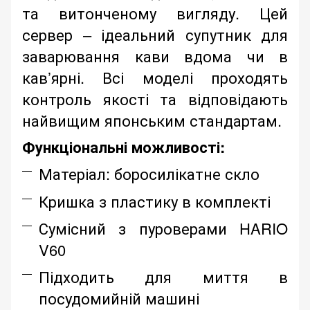
та витонченому вигляду. Цей
сервер – ідеальний супутник для
заварювання кави вдома чи в
кав’ярні. Всі моделі проходять
контроль якості та відповідають
найвищим японським стандартам.
Функціональні можливості:
Матеріал: боросилікатне скло
Кришка з пластику в комплекті
Сумісний з пуроверами HARIO
V60
Підходить для миття в
посудомийній машині