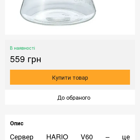
В наявності
559 грн
Купити товар
До обраного
Опис
Сервер HARIO V60 – це