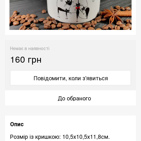
Немає в наявності
160 грн
Повідомити, коли з'явиться
До обраного
Опис
Розмір із кришкою: 10,5х10,5х11,8см.