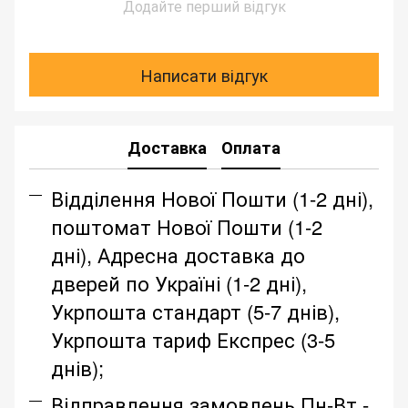
Додайте перший відгук
Написати відгук
Доставка
Оплата
Відділення Нової Пошти (1-2 дні),
поштомат Нової Пошти (1-2
дні), Адресна доставка до
дверей по Україні (1-2 дні),
Укрпошта стандарт (5-7 днів),
Укрпошта тариф Експрес (3-5
днів);
Відправлення замовлень Пн-Вт -