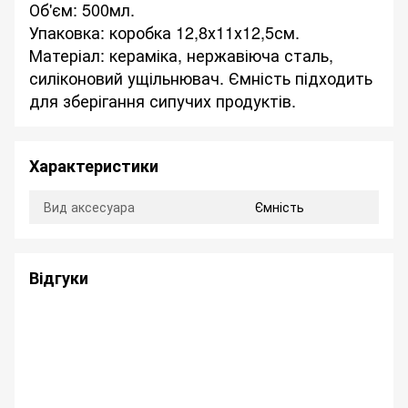
Об'єм: 500мл.
Упаковка: коробка 12,8х11х12,5см.
Матеріал: кераміка, нержавіюча сталь,
силіконовий ущільнювач. Ємність підходить
для зберігання сипучих продуктів.
Характеристики
Вид аксесуара
Ємність
Відгуки