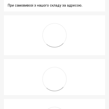
При самовивозі з нашого складу за адресою.