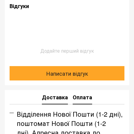
Відгуки
Додайте перший відгук
Написати відгук
Доставка
Оплата
Відділення Нової Пошти (1-2 дні),
поштомат Нової Пошти (1-2
дні), Адресна доставка до