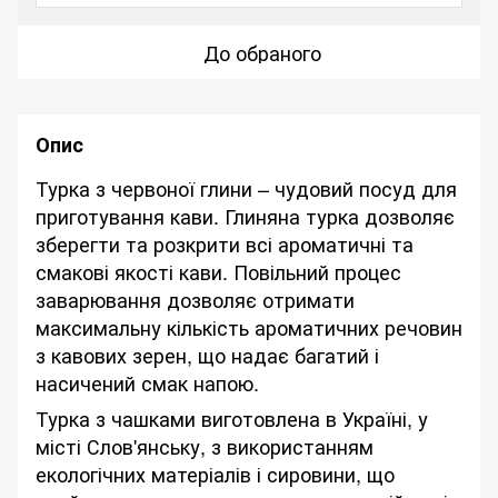
До обраного
Опис
Турка з червоної глини – чудовий посуд для
приготування кави. Глиняна турка дозволяє
зберегти та розкрити всі ароматичні та
смакові якості кави. Повільний процес
заварювання дозволяє отримати
максимальну кількість ароматичних речовин
з кавових зерен, що надає багатий і
насичений смак напою.
Турка з чашками виготовлена в Україні, у
місті Слов'янську, з використанням
екологічних матеріалів і сировини, що