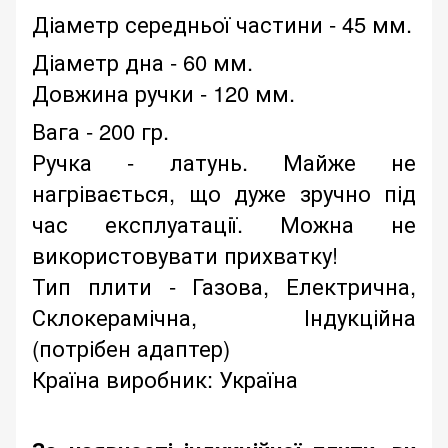
Діаметр середньої частини - 45 мм.
Діаметр дна - 60 мм.
Довжина ручки - 120 мм.
Вага - 200 гр.
Ручка - латунь. Майже не
нагрівається, що дуже зручно під
час експлуатації. Можна не
використовувати прихватку!
Тип плити - Газова, Електрична,
Склокерамічна, Індукційна
(потрібен адаптер)
Країна виробник: Україна