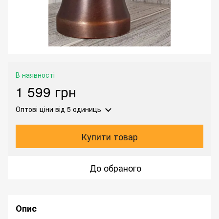
В наявності
1 599 грн
Оптові ціни
від 5 одиниць
Купити товар
До обраного
Опис