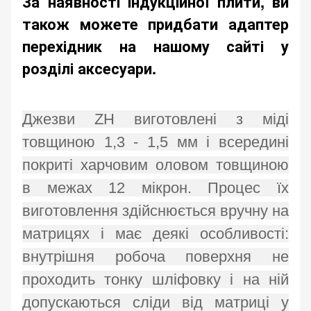
За наявності індукційної плити, ви
також можете придбати адаптер
перехідник на нашому сайті у
розділі аксесуари.
Джезви ZH виготовлені з міді
товщиною 1,3 - 1,5 мм і всередині
покриті харчовим оловом товщиною
в межах 12 мікрон. Процес їх
виготовлення здійснюється вручну на
матрицях і має деякі особливості:
внутрішня робоча поверхня не
проходить тонку шліфовку і на ній
допускаються сліди від матриці у