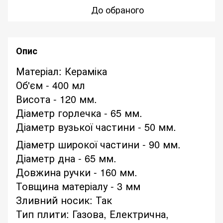
До обраного
Опис
Матеріал: Кераміка
Об'єм - 400 мл
Висота - 120 мм.
Діаметр горлечка - 65 мм.
Діаметр вузької частини - 50 мм.
Діаметр широкої частини - 90 мм.
Діаметр дна - 65 мм.
Довжина ручки - 160 мм.
Товщина матеріалу - 3 мм
Зливний носик: Так
Тип плити: Газова, Електрична,