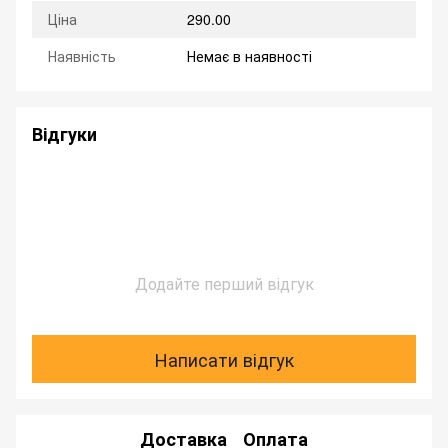
Ціна
290.00
Наявність
Немає в наявності
Відгуки
Додайте перший відгук
Написати відгук
Доставка
Оплата