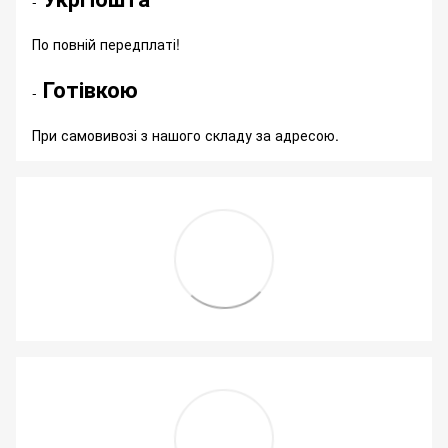
-
По повній передплаті!
Готівкою
-
При самовивозі з нашого складу за адресою.