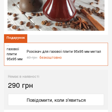
Подарунок
Розсікач для газової плити 95х95 мм метал
40 грн
безкоштовно
Немає в наявності
290 грн
Повідомити, коли з'явиться