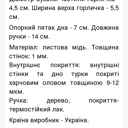
4,5 см. Ширина верха горличка - 5,5
см.
Опорний пятак дна - 7 см. Довжина
ручки - 14 см.
Матеріал: листова мідь. Товщина
стінок: 1 мм.
Внутрішнє покриття: внутрішні
стінки та дно турки покриті
харчовим оловом товщиною 9-12
мкм.
Ручка: дерево, покриття-
термостійкий лак.
Країна виробник - Україна.