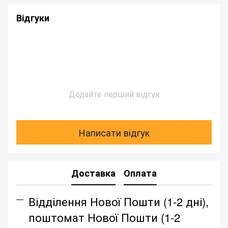
Відгуки
Додайте перший відгук
Написати відгук
Доставка
Оплата
Відділення Нової Пошти (1-2 дні),
поштомат Нової Пошти (1-2