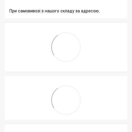
При самовивозі з нашого складу за адресою.