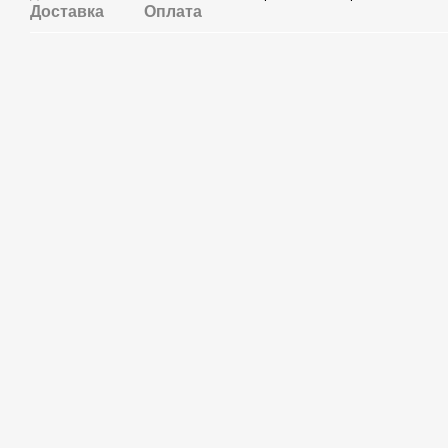
Доставка
Оплата