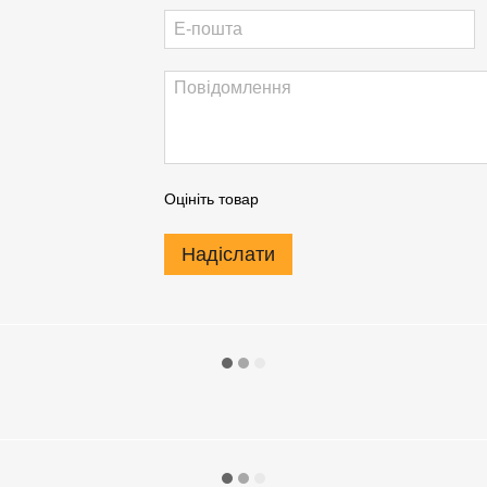
Оцініть товар
Надіслати