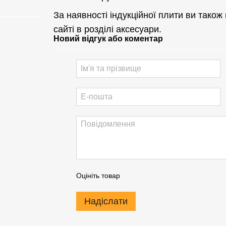
За наявності індукційної плити ви тако
сайті в розділі аксесуари.
Новий відгук або коментар
Оцініть товар
Надіслати