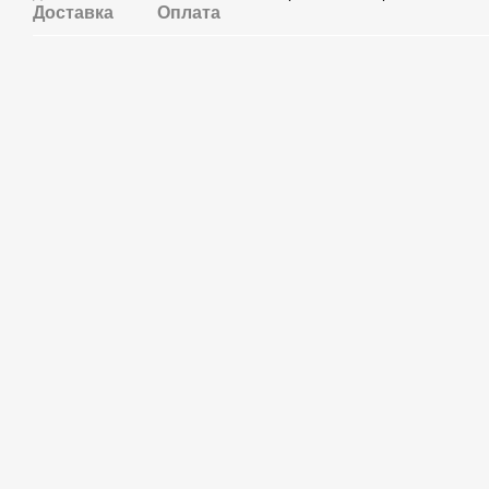
Доставка
Оплата