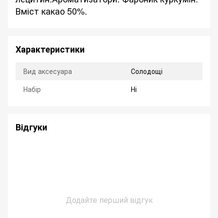
Вміст какао 50%.
Характеристики
Вид аксесуара
Солодощі
Набір
Ні
Відгуки
Додайте перший відгук