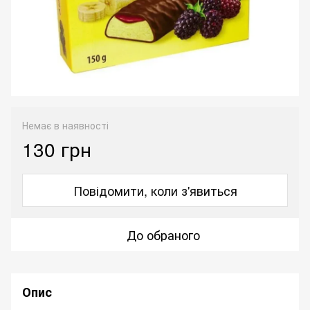
Немає в наявності
130 грн
Повідомити, коли з'явиться
До обраного
Опис