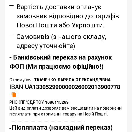
Вартість доставки оплачує
замовник відповідно до тарифів
Нової Пошти або Укрпошти.
Самовивіз (з нашого складу,
адресу уточнюйте)
- Банківський переказ на рахунок
ФОП (Ми працюємо офіційно!)
Отримувач:
ТКАЧЕНКО ЛАРИСА ОЛЕКСАНДРІВНА
IBAN
UA133052990000026002013900778
РНОКПП/ЄДРПОУ
1686115269
Цей вид оплати дозволяє вам заощадити на поверненні
післяплати при отриманні товару на Новій Пошті.
................................................................
Післяплата (накладний переказ)
-