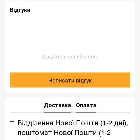
Відгуки
Додайте перший відгук
Написати відгук
Доставка
Оплата
Відділення Нової Пошти (1-2 дні),
поштомат Нової Пошти (1-2