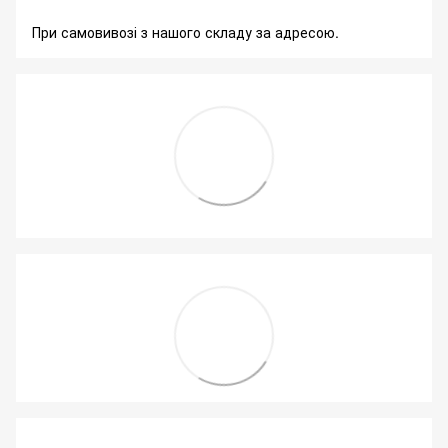
При самовивозі з нашого складу за адресою.