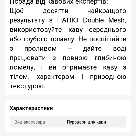
Порада від кавових експертів:
Щоб досягти найкращого
результату з HARIO Double Mesh,
використовуйте каву середнього
або грубого помелу. Не поспішайте
з проливом – дайте воді
працювати з повною глибиною
помелу, і ви отримаєте каву з
тілом, характером і природною
текстурою.
Характеристики
Вид аксесуара
Пуровери для кави