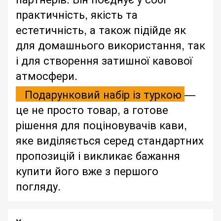
практичність, якість та
естетичність, а також підійде як
для домашнього використання, так
і для створення затишної кавової
атмосфери.
Подарунковий набір із туркою
—
це не просто товар, а готове
рішення для поціновувачів кави,
яке виділяється серед стандартних
пропозицій і викликає бажання
купити його вже з першого
погляду.