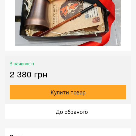
В наявності
2 380 грн
Купити товар
До обраного