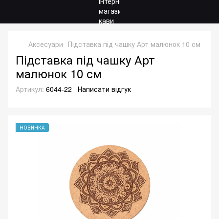
Аксесуари
Підставка під чашку Арт малюнок 10 см
Підставка під чашку Арт
малюнок 10 см
Артикул:
6044-22
Написати відгук
НОВИНКА