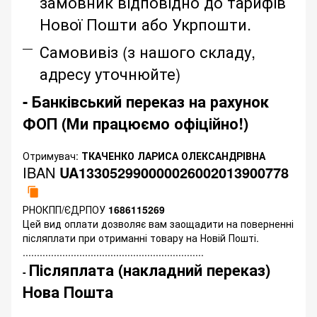
замовник відповідно до тарифів
Нової Пошти або Укрпошти.
Самовивіз (з нашого складу,
адресу уточнюйте)
- Банківський переказ на рахунок
ФОП (Ми працюємо офіційно!)
Отримувач:
ТКАЧЕНКО ЛАРИСА ОЛЕКСАНДРІВНА
IBAN
UA133052990000026002013900778
РНОКПП/ЄДРПОУ
1686115269
Цей вид оплати дозволяє вам заощадити на поверненні
післяплати при отриманні товару на Новій Пошті.
................................................................
Післяплата (накладний переказ)
-
Нова Пошта