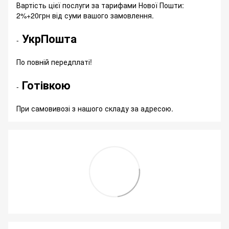
Вартість цієї послуги за тарифами Нової Пошти:
2%+20грн від суми вашого замовлення.
УкрПошта
-
По повній передплаті!
Готівкою
-
При самовивозі з нашого складу за адресою.