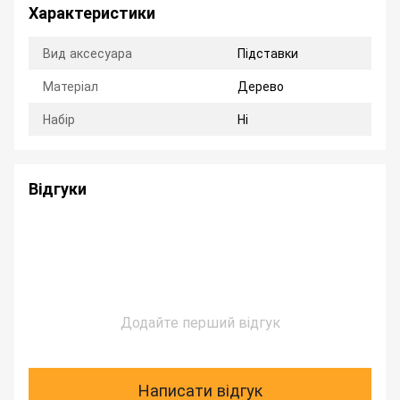
Характеристики
Вид аксесуара
Підставки
Матеріал
Дерево
Набір
Ні
Відгуки
Додайте перший відгук
Написати відгук