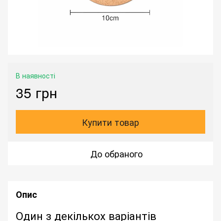
В наявності
35 грн
Купити товар
До обраного
Опис
Один з декількох варіантів