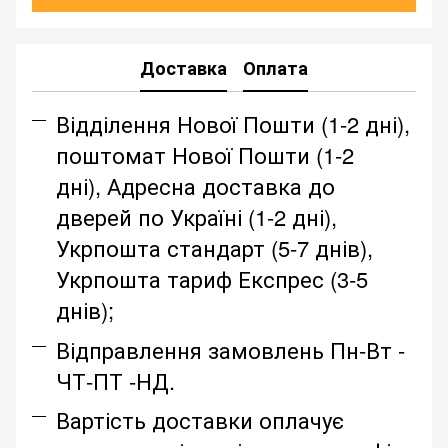
Доставка
Оплата
Відділення Нової Пошти (1-2 дні),
поштомат Нової Пошти (1-2
дні), Адресна доставка до
дверей по Україні (1-2 дні),
Укрпошта стандарт (5-7 днів),
Укрпошта тариф Експрес (3-5
днів);
Відправлення замовлень Пн-Вт -
ЧТ-ПТ -НД.
Вартість доставки оплачує