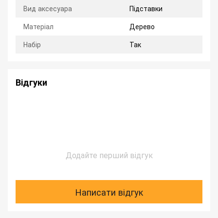
Вид аксесуара
Підставки
Матеріал
Дерево
Набір
Так
Відгуки
Додайте перший відгук
Написати відгук