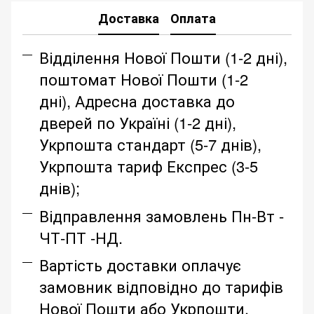
Доставка
Оплата
Відділення Нової Пошти (1-2 дні),
поштомат Нової Пошти (1-2
дні), Адресна доставка до
дверей по Україні (1-2 дні),
Укрпошта стандарт (5-7 днів),
Укрпошта тариф Експрес (3-5
днів);
Відправлення замовлень Пн-Вт -
ЧТ-ПТ -НД.
Вартість доставки оплачує
замовник відповідно до тарифів
Нової Пошти або Укрпошти.