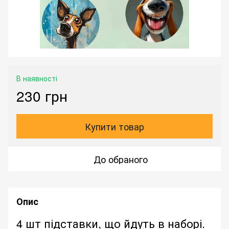
В наявності
230 грн
Купити товар
До обраного
Опис
4 шт підставки, що йдуть в наборі.