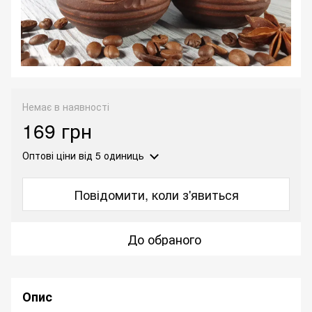
Немає в наявності
169 грн
Оптові ціни
від 5 одиниць
Повідомити, коли з'явиться
До обраного
Опис