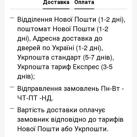
Доставка
Оплата
Відділення Нової Пошти (1-2 дні),
поштомат Нової Пошти (1-2
дні), Адресна доставка до
дверей по Україні (1-2 дні),
Укрпошта стандарт (5-7 днів),
Укрпошта тариф Експрес (3-5
днів);
Відправлення замовлень Пн-Вт -
ЧТ-ПТ -НД.
Вартість доставки оплачує
замовник відповідно до тарифів
Нової Пошти або Укрпошти.