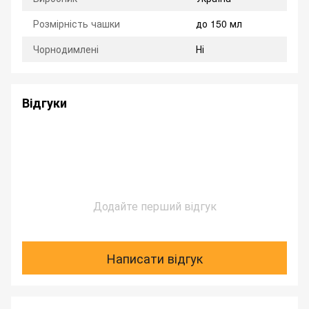
Розмірність чашки
до 150 мл
Чорнодимлені
Ні
Відгуки
Додайте перший відгук
Написати відгук