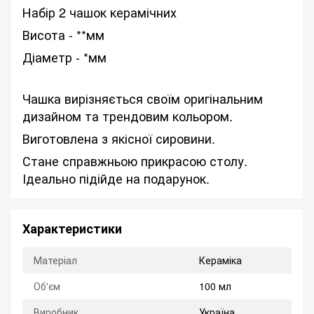
Набір 2 чашок керамічних
Висота - **мм
Діаметр - *мм
Чашка вирізняється своїм оригінальним
дизайном та трендовим кольором.
Виготовлена з якісної сировини.
Стане справжньою прикрасою столу.
Ідеально підійде на подарунок.
Характеристики
Матеріал
Кераміка
Об'єм
100 мл
Виробник
Україна