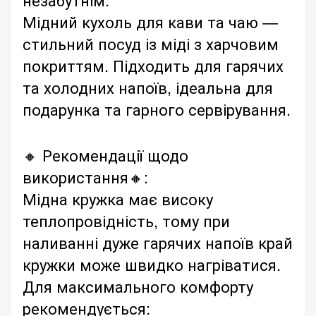
Мідний кухоль для кави та чаю —
стильний посуд із міді з харчовим
покриттям. Підходить для гарячих
та холодних напоїв, ідеальна для
подарунка та гарного сервірування.
🔸 Рекомендації щодо
використання🔸:
Мідна кружка має високу
теплопровідність, тому при
наливанні дуже гарячих напоїв край
кружки може швидко нагріватися.
Для максимального комфорту
рекомендується: