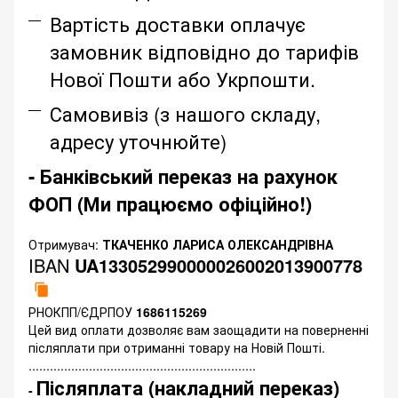
Вартість доставки оплачує
замовник відповідно до тарифів
Нової Пошти або Укрпошти.
Самовивіз (з нашого складу,
адресу уточнюйте)
- Банківський переказ на рахунок
ФОП (Ми працюємо офіційно!)
Отримувач:
ТКАЧЕНКО ЛАРИСА ОЛЕКСАНДРІВНА
IBAN
UA133052990000026002013900778
РНОКПП/ЄДРПОУ
1686115269
Цей вид оплати дозволяє вам заощадити на поверненні
післяплати при отриманні товару на Новій Пошті.
................................................................
Післяплата (накладний переказ)
-