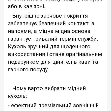
або в кав'ярні.
Внутрішнє харчове покриття
забезпечує безпечний контакт із
напоями, а міцна мідна основа
гарантує тривалий термін служби.
Кухоль зручний для щоденного
використання і стане оригінальним
подарунком для цінителів кави та
гарного посуду.
Чому варто вибрати мідний
кухоль:
- ефектний преміальний зовнішній