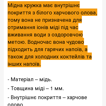
Мідна кружка має внутрішнє
покриття з білого харчового олова,
тому вона не призначена для
отримання іонів міді під час
вживання води з оздоровчою
метою. Водночас вона чудово
підходить для гарячих напоїв, а
також для холодних коктейлів та
інших напоїв.
- Матеріал – мідь.
- Товщина міді – 1 мм.
- Внутрішнє покриття – харчове
олово.