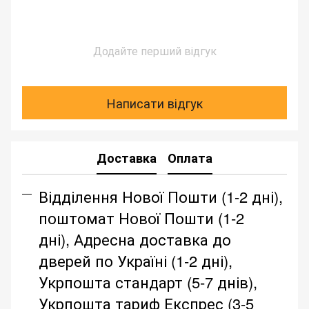
Додайте перший відгук
Написати відгук
Доставка
Оплата
Відділення Нової Пошти (1-2 дні),
поштомат Нової Пошти (1-2
дні), Адресна доставка до
дверей по Україні (1-2 дні),
Укрпошта стандарт (5-7 днів),
Укрпошта тариф Експрес (3-5