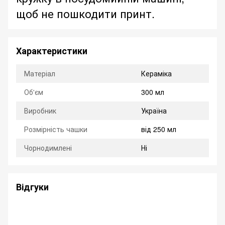
щоб не пошкодити принт.
Характеристики
Матеріал
Кераміка
Об'єм
300 мл
Виробник
Україна
Розмірність чашки
від 250 мл
Чорнодимлені
Ні
Відгуки