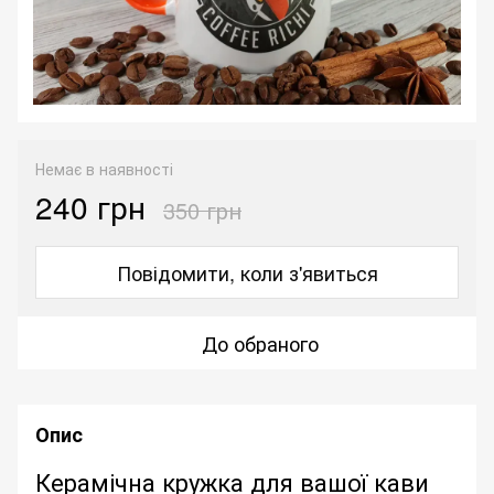
Немає в наявності
240 грн
350 грн
Повідомити, коли з'явиться
До обраного
Опис
Керамічна кружка для вашої кави