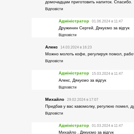
домочадцам приготовить напиток. Спасибо.
Відповісти
Адміністратор
01.06.2024 в 11:47
Дружинин Сергей, Дякуємо за відгук
Відповісти
Алекс
14.03.2024 в 16:23
Можно молоть кофе, регулируя помол, работ
Відповісти
Адміністратор
15.03.2024 в 11:47
Алекс, Дякуємо за відгук
Відповісти
Михайло
29.02.2024 в 17:07
Придбав у вас кавомолку, регулюю помел, д
Відповісти
Адміністратор
01.03.2024 в 11:47
Михайло , Дякуємо за відгук