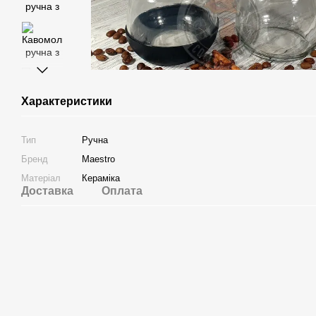
Характеристики
Тип
Ручна
Бренд
Maestro
Матеріал
Кераміка
Доставка
Оплата