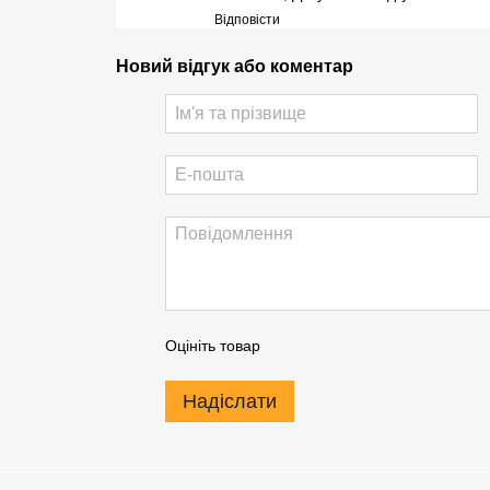
Відповісти
Новий відгук або коментар
Оцініть товар
Надіслати