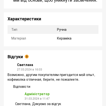
Характеристики
Тип
Ручна
Матеріал
Кераміка
Відгуки
3
Светлана
27.03.2024 в 16:03
Возможно, другим покупателям пригодится мой опыт,
кофемолка отличная, берите, не пожалеете.
Відповісти
Адміністратор
31.03.2024 в 11:47
Светлана, Дякуємо за відгук