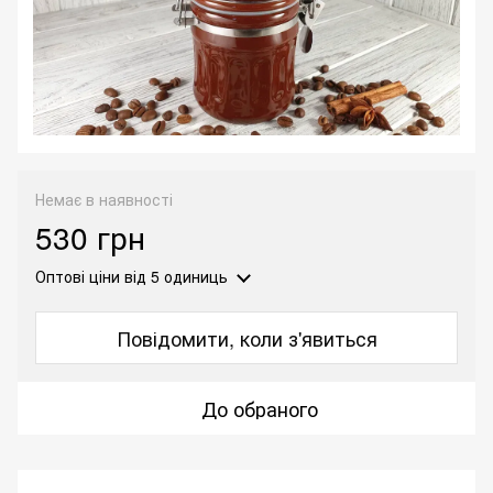
Немає в наявності
530 грн
Оптові ціни
від 5 одиниць
Повідомити, коли з'явиться
До обраного