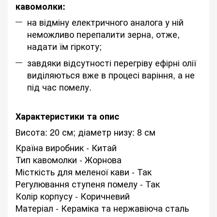
кавомолки:
на відміну електричного аналога у ній
неможливо перепалити зерна, отже,
надати їм гіркоту;
завдяки відсутності перегріву ефірні олії
виділяються вже в процесі варіння, а не
під час помелу.
Характеристики та опис
Висота: 20 см; діаметр низу: 8 см
Країна виробник - Китай
Тип кавомолки - Жорнова
Місткість для меленої кави - Так
Регулювання ступеня помелу - Так
Колір корпусу - Коричневий
Матеріал - Кераміка та нержавіюча сталь