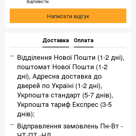
Відповісти
Написати відгук
Доставка
Оплата
Відділення Нової Пошти (1-2 дні),
поштомат Нової Пошти (1-2
дні), Адресна доставка до
дверей по Україні (1-2 дні),
Укрпошта стандарт (5-7 днів),
Укрпошта тариф Експрес (3-5
днів);
Відправлення замовлень Пн-Вт -
ЧТ-ПТ -НД.