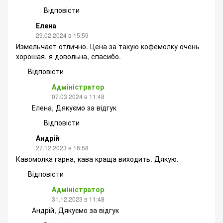
Відповісти
Елена
29.02.2024 в 15:59
Измельчает отлично. Цена за такую кофемолку очень
хорошая, я довольна, спасибо.
Відповісти
Адміністратор
07.03.2024 в 11:48
Елена, Дякуємо за відгук
Відповісти
Андрій
27.12.2023 в 16:58
Кавомолка гарна, кава краща виходить. Дякую.
Відповісти
Адміністратор
31.12.2023 в 11:48
Андрій, Дякуємо за відгук