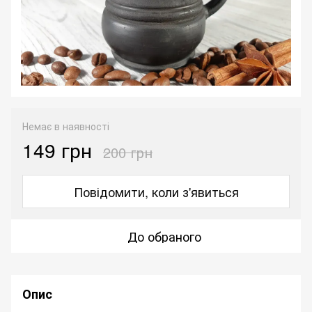
Немає в наявності
149 грн
200 грн
Повідомити, коли з'явиться
До обраного
Опис