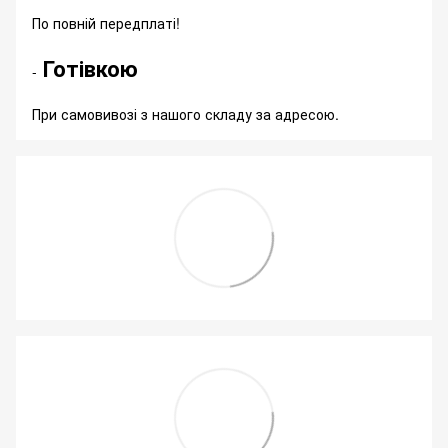
По повній передплаті!
Готівкою
-
При самовивозі з нашого складу за адресою.