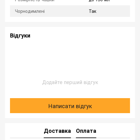
Чорнодимлені
Так
Відгуки
Додайте перший відгук
Написати відгук
Доставка
Оплата