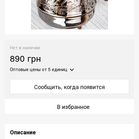
Нет в наличии
890 грн
Оптовые цены
от 5 единиц
Сообщить, когда появится
В избранное
Описание