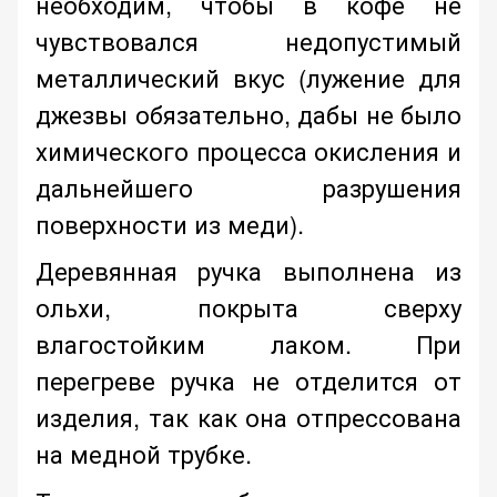
необходим, чтобы в кофе не
чувствовался недопустимый
металлический вкус (лужение для
джезвы обязательно, дабы не было
химического процесса окисления и
дальнейшего разрушения
поверхности из меди).
Деревянная ручка выполнена из
ольхи, покрыта сверху
влагостойким лаком. При
перегреве ручка не отделится от
изделия, так как она отпрессована
на медной трубке.