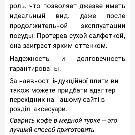
роль, что позволяет джезве иметь
идеальный вид, даже после
продолжительной эксплуатации
посуды. Протерев сухой салфеткой,
она заиграет ярким оттенком.
Надежность и долговечность
гарантированы.
За наявності індукційної плити ви
також можете придбати адаптер
перехідник на нашому сайті в
розділі аксесуари.
Сварить кофе в медной турке – это
лучший способ приготовить