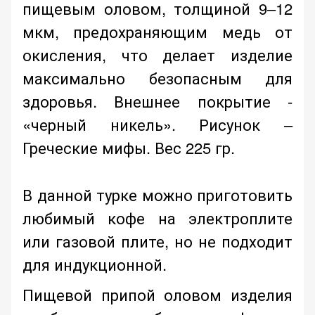
пищевым оловом, толщиной 9–12
мкм, предохраняющим медь от
окисления, что делает изделие
максимально безопасным для
здоровья. Внешнее покрытие -
«черный никель».
Рисунок –
Греческие мифы
. Вес 225 гр.
В данной турке можно приготовить
любимый кофе на электроплите
или газовой плите, но не подходит
для индукционной.
Пищевой припой оловом изделия