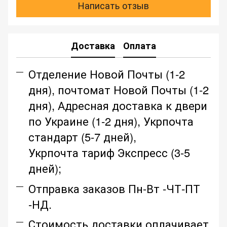
Написать отзыв
Доставка
Оплата
Отделение Новой Почты (1-2
дня), почтомат Новой Почты (1-2
дня), Адресная доставка к двери
по Украине (1-2 дня), Укрпочта
стандарт (5-7 дней),
Укрпочта тариф Экспресс (3-5
дней);
Отправка заказов Пн-Вт -ЧТ-ПТ
-НД.
Стоимость доставки оплачивает