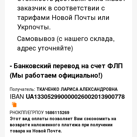
заказчик в соответствии с
тарифами Новой Почты или
Укрпочты.
Самовывоз (с нашего склада,
адрес уточняйте)
- Банковский перевод на счет ФЛП
(Мы работаем официально!)
Получатель:
ТКАЧЕНКО ЛАРИСА АЛЕКСАНДРОВНА
IBAN
UA133052990000026002013900778
РНОКПП/ЕГРПОУ
1686115269
Этот вид оплаты позволяет Вам сэкономить на
возврате наложенного платежа при получении
товара на Новой Почте.
.............................................................