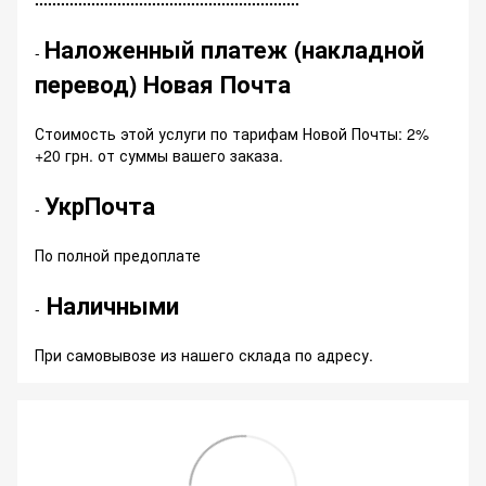
Наложенный платеж (накладной
-
перевод) Новая Почта
Стоимость этой услуги по тарифам Новой Почты: 2%
+20 грн. от суммы вашего заказа.
УкрПочта
-
По полной предоплате
Наличными
-
При самовывозе из нашего склада по адресу.