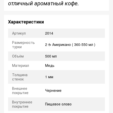
отличный ароматный кофе.
Характеристики
Артикул
2014
Размерность
2 ☕ Американо ( 360-550 мл )
турки
Объём
500 мл
Материал
Медь
Толщина
1 мм
стенок
Внешнее
Чернение
покрытие
Внутреннее
Пищевое олово
покрытие