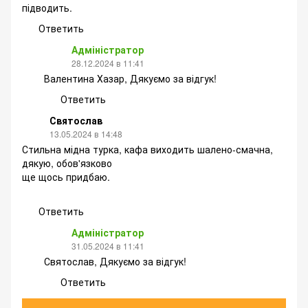
підводить.
Ответить
Адміністратор
28.12.2024 в 11:41
Валентина Хазар, Дякуємо за відгук!
Ответить
Святослав
13.05.2024 в 14:48
Стильна мідна турка, кафа виходить шалено-смачна,
дякую, обов'язково
ще щось придбаю.
Ответить
Адміністратор
31.05.2024 в 11:41
Святослав, Дякуємо за відгук!
Ответить