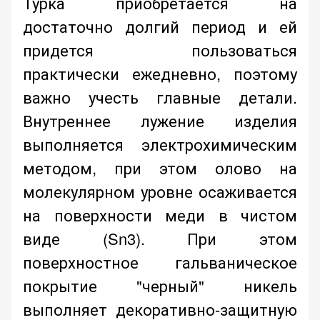
Турка приобретается на
достаточно долгий период и ей
придется пользоваться
практически ежедневно, поэтому
важно учесть главные детали.
Внутреннее лужение изделия
выполняется электрохимическим
методом, при этом олово на
молекулярном уровне осаживается
на поверхности меди в чистом
виде (Sn3). При этом
поверхностное гальваническое
покрытие "черный" никель
выполняет декоративно-защитную