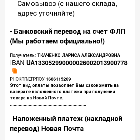
Самовывоз (с нашего склада,
адрес уточняйте)
- Банковский перевод на счет ФЛП
(Мы работаем официально!)
Получатель:
ТКАЧЕНКО ЛАРИСА АЛЕКСАНДРОВНА
IBAN
UA133052990000026002013900778
РНОКПП/ЕГРПОУ
1686115269
Этот вид оплаты позволяет Вам сэкономить на
возврате наложенного платежа при получении
товара на Новой Почте.
.............................................................
Наложенный платеж (накладной
-
перевод) Новая Почта