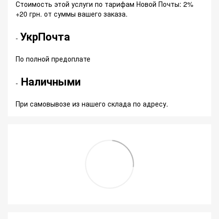
Стоимость этой услуги по тарифам Новой Почты: 2%
+20 грн. от суммы вашего заказа.
УкрПочта
-
По полной предоплате
Наличными
-
При самовывозе из нашего склада по адресу.