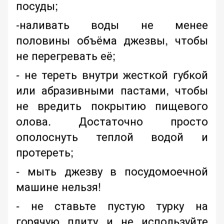
посуды;
-наливать воды не менее
половины объёма джезвы, чтобы
не перегревать её;
- не тереть внутри жесткой губкой
или абразивными пастами, чтобы
не вредить покрытию пищевого
олова. Достаточно просто
ополоснуть теплой водой и
протереть;
- мыть джезву в посудомоечной
машине нельзя!
- не ставьте пустую турку на
горячую плиту и не используйте