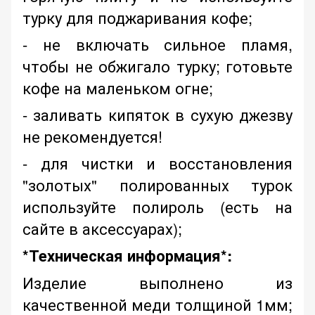
турку для поджаривания кофе;
- не включать сильное пламя,
чтобы не обжигало турку; готовьте
кофе на маленьком огне;
- заливать кипяток в сухую джезву
не рекомендуется!
- для чистки и восстановления
"золотых" полированных турок
используйте полироль (есть на
сайте в аксессуарах);
*Техническая информация*:
Изделие выполнено из
качественной меди толщиной 1мм;