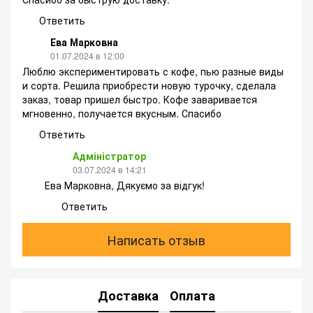
Ответить
Ева Марковна
01.07.2024 в 12:00
Люблю экспериментировать с кофе, пью разные виды
и сорта. Решила приобрести новую турочку, сделала
заказ, товар пришел быстро. Кофе заваривается
мгновенно, получается вкусным. Спасибо
Ответить
Адміністратор
03.07.2024 в 14:21
Ева Марковна, Дякуємо за відгук!
Ответить
Написать отзыв
Доставка
Оплата