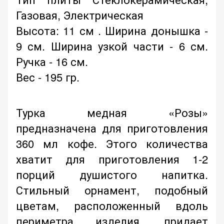
Газовая, Электрическая
Высота: 11 см . Ширина донышка -
9 см. Ширина узкой части - 6 см.
Ручка - 16 см.
Вес - 195 гр.
Турка медная «Розы»
предназначена для приготовления
360 мл кофе. Этого количества
хватит для приготовления 1-2
порций душистого напитка.
Стильный орнамент, подобный
цветам, расположенный вдоль
периметра изделия, придает