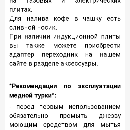
плитах.
Для налива кофе в чашку есть
сливной носик.
При наличии индукционной плиты
вы также можете приобрести
адаптер переходник на нашем
сайте в разделе аксессуары.
*Рекомендации по эксплуатации
медной турки*:
- перед первым использованием
обязательно промыть джезву
моющим средством для мытья