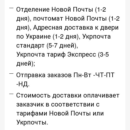
Отделение Новой Почты (1-2
дня), почтомат Новой Почты (1-2
дня), Адресная доставка к двери
по Украине (1-2 дня), Укрпочта
стандарт (5-7 дней),
Укрпочта тариф Экспресс (3-5
дней);
Отправка заказов Пн-Вт -ЧТ-ПТ
-НД.
Стоимость доставки оплачивает
заказчик в соответствии с
тарифами Новой Почты или
Укрпочты.