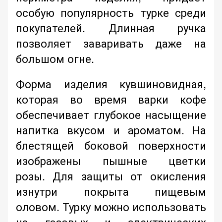
особую популярность турке среди
покупателей. Длинная ручка
позволяет заваривать даже на
большом огне.
Форма изделия кувшиновидная,
которая во время варки кофе
обеспечивает глубокое насыщение
напитка вкусом и ароматом. На
блестящей боковой поверхности
изображены пышные цветки
розы. Для защиты от окисления
изнутри покрыта пищевым
оловом. Турку можно использовать
на газовых и электрических