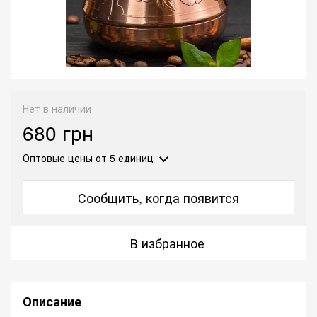
Нет в наличии
680 грн
Оптовые цены
от 5 единиц
Сообщить, когда появится
В избранное
Описание