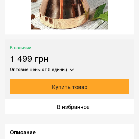
В наличии
1 499 грн
Оптовые цены
от 5 единиц
Купить товар
В избранное
Описание