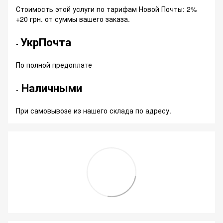
Стоимость этой услуги по тарифам Новой Почты: 2%
+20 грн. от суммы вашего заказа.
УкрПочта
-
По полной предоплате
Наличными
-
При самовывозе из нашего склада по адресу.