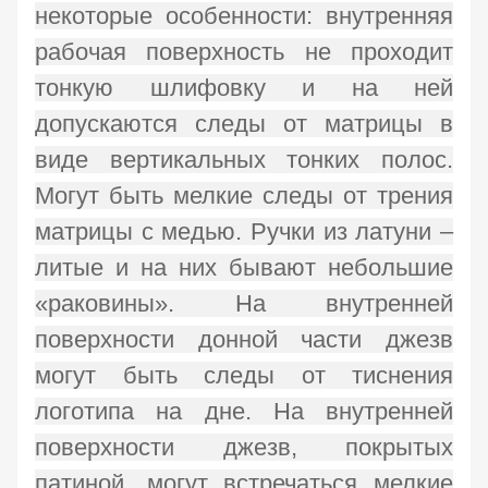
некоторые особенности: внутренняя
рабочая поверхность не проходит
тонкую шлифовку и на ней
допускаются следы от матрицы в
виде вертикальных тонких полос.
Могут быть мелкие следы от трения
матрицы с медью. Ручки из латуни –
литые и на них бывают небольшие
«раковины». На внутренней
поверхности донной части джезв
могут быть следы от тиснения
логотипа на дне. На внутренней
поверхности джезв, покрытых
патиной, могут встречаться мелкие