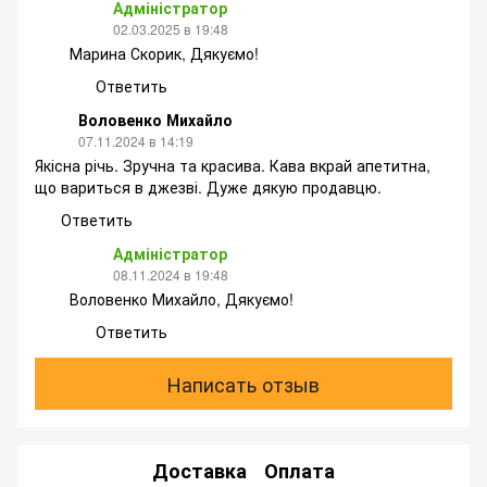
Адміністратор
02.03.2025 в 19:48
Марина Скорик, Дякуємо!
Ответить
Воловенко Михайло
07.11.2024 в 14:19
Якісна річь. Зручна та красива. Кава вкрай апетитна,
що вариться в джезві. Дуже дякую продавцю.
Ответить
Адміністратор
08.11.2024 в 19:48
Воловенко Михайло, Дякуємо!
Ответить
Написать отзыв
Доставка
Оплата