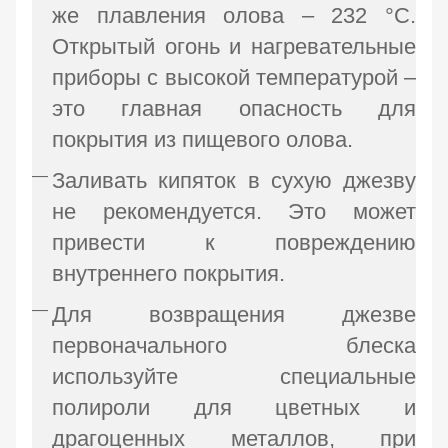
же плавления олова – 232 °C.
Открытый огонь и нагревательные
приборы с высокой температурой –
это главная опасность для
покрытия из пищевого олова.
Заливать кипяток в сухую джезву
не рекомендуется. Это может
привести к повреждению
внутреннего покрытия.
Для возвращения джезве
первоначального блеска
используйте специальные
полироли для цветных и
драгоценных металлов, при