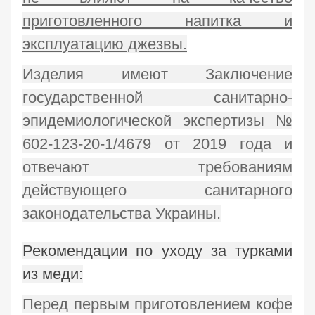
приготовленного напитка и
эксплуатацию джезвы.
Изделия имеют Заключение
государственной санитарно-
эпидемиологической экспертизы №
602-123-20-1/4679 от 2019 года и
отвечают требованиям
действующего санитарного
законодательства Украины.
Рекомендации по уходу за турками
из меди:
Перед первым приготовлением кофе