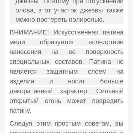
джезвы. Поэтому при потускнении
олова, этот участок джезвы также
можно протереть полиролью.
ВНИМАНИЕ! Искусственная патина
меди образуется вследствие
нанесения на ее поверхность
специальных составов. Патина не
является защитным слоем на
изделии и носит больше
декоративный характер. Сильный
открытый огонь может повредить
патину.
Следуя этим простым советам, вы