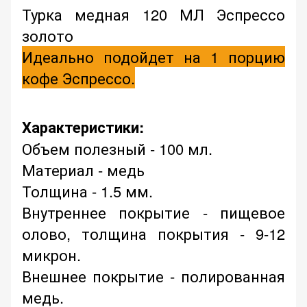
Турка медная 120 МЛ Эспрессо
золото
Идеально подойдет на 1 порцию
кофе Эспрессо.
Характеристики:
Объем полезный - 100 мл.
Материал - медь
Толщина - 1.5 мм.
Внутреннее покрытие - пищевое
олово, толщина покрытия - 9-12
микрон.
Внешнее покрытие - полированная
медь.