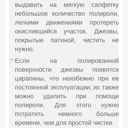
выдавить на мягкую салфетку
небольшое количество полироли,
легкими движениями протереть
окислившийся участок. Джезвы,
покрытые патиной, чистить не
нужно.
Если на полированной
поверхности джезвы появятся
царапины, что неизбежно при ее
постоянной эксплуатации, их также
можно удалить при помощи
полироли. Для этого нужно
потратить немного больше
времени, чем для простой чистки.