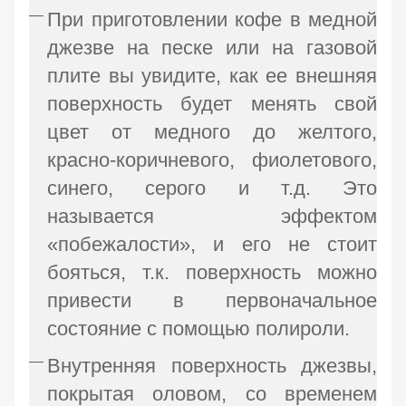
При приготовлении кофе в медной
джезве на песке или на газовой
плите вы увидите, как ее внешняя
поверхность будет менять свой
цвет от медного до желтого,
красно-коричневого, фиолетового,
синего, серого и т.д. Это
называется эффектом
«побежалости», и его не стоит
бояться, т.к. поверхность можно
привести в первоначальное
состояние с помощью полироли.
Внутренняя поверхность джезвы,
покрытая оловом, со временем