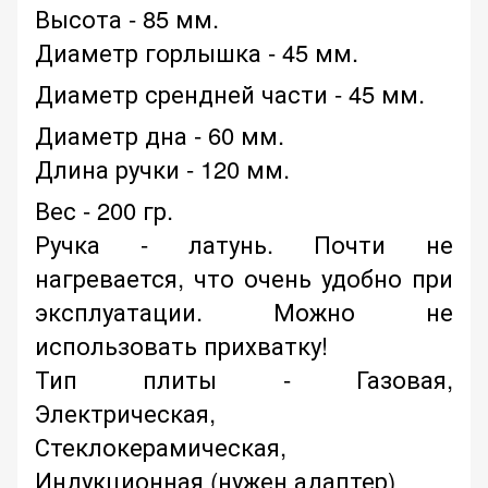
Высота - 85 мм.
Диаметр горлышка - 45 мм.
Диаметр срендней части - 45 мм.
Диаметр дна - 60 мм.
Длина ручки - 120 мм.
Вес - 200 гр.
Ручка - латунь. Почти не
нагревается, что очень удобно при
эксплуатации. Можно не
использовать прихватку!
Тип плиты - Газовая,
Электрическая,
Стеклокерамическая,
Индукционная (нужен адаптер)