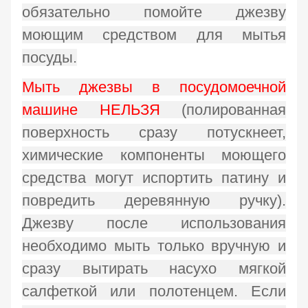
обязательно помойте джезву
моющим средством для мытья
посуды.
Мыть джезвы в посудомоечной
машине НЕЛЬЗЯ
(полированная
поверхность сразу потускнеет,
химические компоненты моющего
средства могут испортить патину и
повредить деревянную ручку).
Джезву после использования
необходимо мыть только вручную и
сразу вытирать насухо мягкой
салфеткой или полотенцем. Если