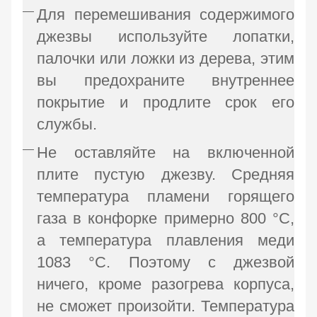
Для перемешивания содержимого
джезвы используйте лопатки,
палочки или ложки из дерева, этим
вы предохраните внутреннее
покрытие и продлите срок его
службы.
Не оставляйте на включенной
плите пустую джезву. Средняя
температура пламени горящего
газа в конфорке примерно 800 °C,
а температура плавления меди
1083 °C. Поэтому с джезвой
ничего, кроме разогрева корпуса,
не сможет произойти. Температура