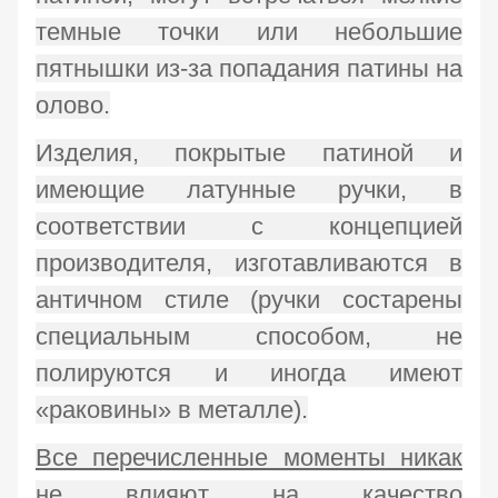
темные точки или небольшие
пятнышки из-за попадания патины на
олово.
Изделия, покрытые патиной и
имеющие латунные ручки, в
соответствии с концепцией
производителя, изготавливаются в
античном стиле (ручки состарены
специальным способом, не
полируются и иногда имеют
«раковины» в металле).
Все перечисленные моменты никак
не влияют на качество