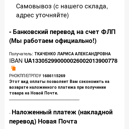
Самовывоз (с нашего склада,
адрес уточняйте)
- Банковский перевод на счет ФЛП
(Мы работаем официально!)
Получатель:
ТКАЧЕНКО ЛАРИСА АЛЕКСАНДРОВНА
IBAN
UA133052990000026002013900778
РНОКПП/ЕГРПОУ
1686115269
Этот вид оплаты позволяет Вам сэкономить на
возврате наложенного платежа при получении
товара на Новой Почте.
.............................................................
Наложенный платеж (накладной
-
перевод) Новая Почта