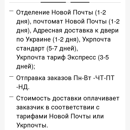
Отделение Новой Почты (1-2
дня), почтомат Новой Почты (1-2
дня), Адресная доставка к двери
по Украине (1-2 дня), Укрпочта
стандарт (5-7 дней),
Укрпочта тариф Экспресс (3-5
дней);
Отправка заказов Пн-Вт -ЧТ-ПТ
-НД.
Стоимость доставки оплачивает
заказчик в соответствии с
тарифами Новой Почты или
Укрпочты.