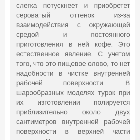
слегка потускнеет и приобретет
сероватый оттенок из-за
взаимодействия с окружающей
средой и постоянного
приготовления в ней кофе. Это
естественное явление. С учетом
того, что это пищевое олово, то нет
надобности в чистке внутренней
рабочей поверхности. В
шарообразных моделях турок при
их изготовлении полируется
приблизительно около двух
сантиметров внутренней рабочей
поверхности в верхней части