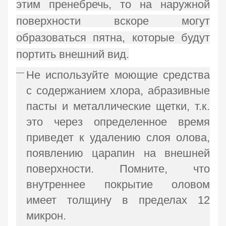
этим пренебречь, то на наружной
поверхности вскоре могут
образоваться пятна, которые будут
портить внешний вид.
Не используйте моющие средства
с содержанием хлора, абразивные
пасты и металлические щетки, т.к.
это через определенное время
приведет к удалению слоя олова,
появлению царапин на внешней
поверхности. Помните, что
внутреннее покрытие оловом
имеет толщину в пределах 12
микрон.