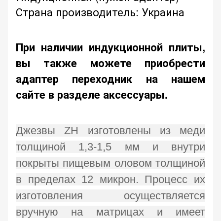
Страна производитель: Украина
При наличии индукционной плиты,
вы также можете приобрести
адаптер переходник на нашем
сайте в разделе аксессуары.
Джезвы ZH изготовлены из меди
толщиной 1,3-1,5 мм и внутри
покрыты пищевым оловом толщиной
в пределах 12 микрон. Процесс их
изготовления осуществляется
вручную на матрицах и имеет