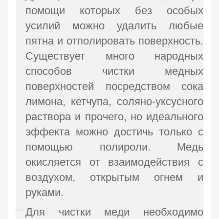
помощи которых без особых
усилий можно удалить любые
пятна и отполировать поверхность.
Существует много народных
способов чистки медных
поверхностей посредством сока
лимона, кетчупа, соляно-уксусного
раствора и прочего, но идеального
эффекта можно достичь только с
помощью полироли. Медь
окисляется от взаимодействия с
воздухом, открытым огнем и
руками.
Для чистки меди необходимо