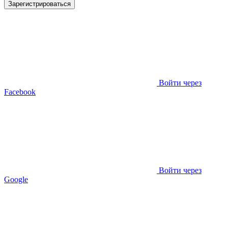
Зарегистрироваться
Войти через
Facebook
Войти через
Google