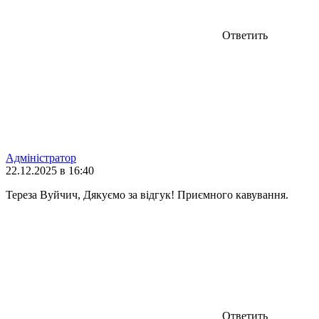
Ответить
Адміністратор
22.12.2025 в 16:40
Тереза Вуйчич, Дякуємо за відгук! Приємного кавування.
Ответить