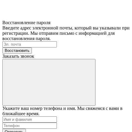
Восстановление пароля
Введите адрес электронной почты, который вы указывали при
регистрации. Мы отправим письмо с информацией для
восстановления пароля.
Восстановить
Заказать звонок
Укажите ваш номер телефона и имя. Мы свяжемся с вами в
ближайшее время.
Отправить