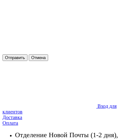
Отправить
Отмена
Вход для
клиентов
Доставка
Оплата
Отделение Новой Почты (1-2 дня),