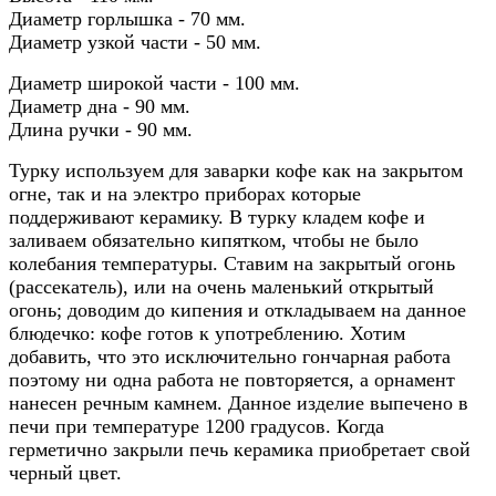
Диаметр горлышка - 70 мм.
Диаметр узкой части - 50 мм.
Диаметр широкой части - 100 мм.
Диаметр дна - 90 мм.
Длина ручки - 90 мм.
Турку используем для заварки кофе как на закрытом
огне, так и на электро приборах которые
поддерживают керамику. В турку кладем кофе и
заливаем обязательно кипятком, чтобы не было
колебания температуры. Ставим на закрытый огонь
(рассекатель), или на очень маленький открытый
огонь; доводим до кипения и откладываем на данное
блюдечко: кофе готов к употреблению. Хотим
добавить, что это исключительно гончарная работа
поэтому ни одна работа не повторяется, а орнамент
нанесен речным камнем. Данное изделие выпечено в
печи при температуре 1200 градусов. Когда
герметично закрыли печь керамика приобретает свой
черный цвет.