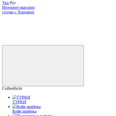
Укр
Рус
Интернет-магазин
создан с Хорошоп
CoffeeRichi
ТУРКИ
Кофе арабика