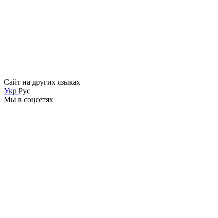
Сайт на других языках
Укр
Рус
Мы в соцсетях