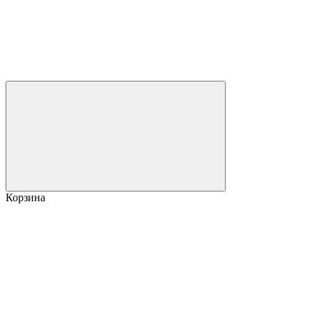
Корзина