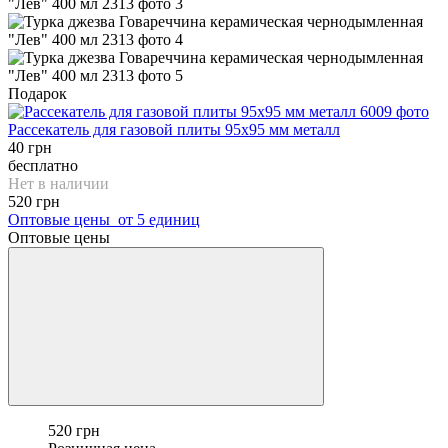
Подарок
Рассекатель для газовой плиты 95х95 мм металл
40 грн
бесплатно
Нет в наличии
520 грн
Оптовые цены
от 5 единиц
Оптовые цены
520 грн