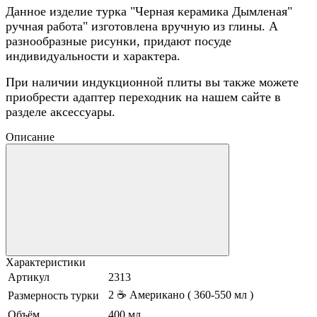
Данное изделие турка "Черная керамика Дымленая"
ручная работа" изготовлена вручную из глины. А
разнообразные рисунки, придают посуде
индивидуальности и характера.
При наличии индукционной плиты вы также можете
приобрести адаптер переходник на нашем сайте в
разделе аксессуары.
Описание
Характеристики
Артикул
2313
2 ☕ Американо ( 360-550 мл )
Размерность турки
Объём
400 мл