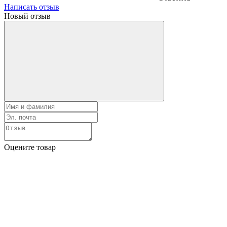
Написать отзыв
Новый отзыв
Оцените товар