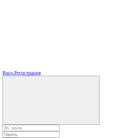
Вход
Регистрация