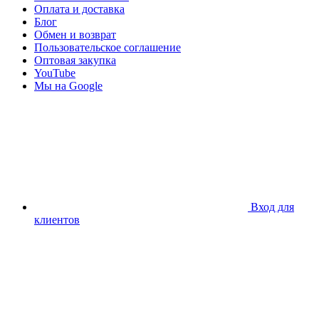
Оплата и доставка
Блог
Обмен и возврат
Пользовательское соглашение
Оптовая закупка
YouTube
Мы на Google
Вход для
клиентов