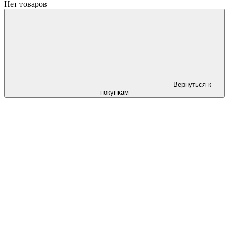
Нет товаров
Вернуться к
покупкам