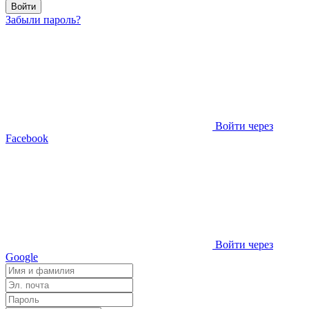
Войти
Забыли пароль?
Войти через
Facebook
Войти через
Google