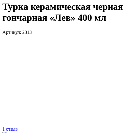
Турка керамическая черная
гончарная «Лев» 400 мл
Артикул:
2313
1 отзыв