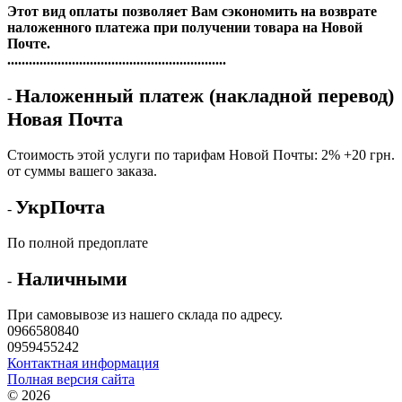
Этот вид оплаты позволяет Вам сэкономить на возврате
наложенного платежа при получении товара на Новой
Почте.
.............................................................
Наложенный платеж (накладной перевод)
-
Новая Почта
Стоимость этой услуги по тарифам Новой Почты: 2% +20 грн.
от суммы вашего заказа.
УкрПочта
-
По полной предоплате
Наличными
-
При самовывозе из нашего склада по адресу.
0966580840
0959455242
Контактная информация
Полная версия сайта
© 2026