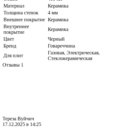
Материал
Керамика
Толщина стенок
4 мм
Внешнее покрытие
Керамика
Внутреннее
Керамика
покрытие
Цвет
Черный
Бренд
Говареччина
Газовая, Электрическая,
Для плит
Стеклокерамическая
Отзывы
1
Тереза Вуйчич
17.12.2025 в 14:25