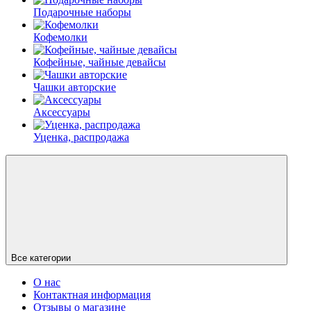
Подарочные наборы
Кофемолки
Кофейные, чайные девайсы
Чашки авторские
Аксессуары
Уценка, распродажа
Все категории
О нас
Контактная информация
Отзывы о магазине