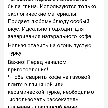
была глина. Используются только
экологические материалы.
Придает любому блюду особый
вкус. Идеально подходит для
заваривания натурального кофе.
Нельзя ставить на огонь пустую
турку.
Важно! Перед началом
приготовления!
Чтобы сварить кофе на газовой
плите в глиняной или
керамической турке, необходимо
использовать рассекатель
пламени - приспособление,