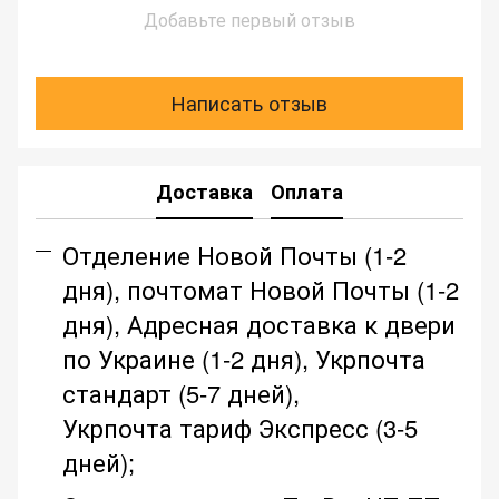
Добавьте первый отзыв
Написать отзыв
Доставка
Оплата
Отделение Новой Почты (1-2
дня), почтомат Новой Почты (1-2
дня), Адресная доставка к двери
по Украине (1-2 дня), Укрпочта
стандарт (5-7 дней),
Укрпочта тариф Экспресс (3-5
дней);