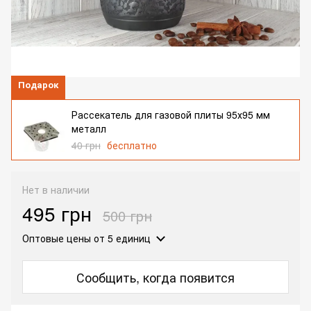
Подарок
Рассекатель для газовой плиты 95х95 мм
металл
40 грн
бесплатно
Нет в наличии
495 грн
500 грн
Оптовые цены
от 5 единиц
Сообщить, когда появится