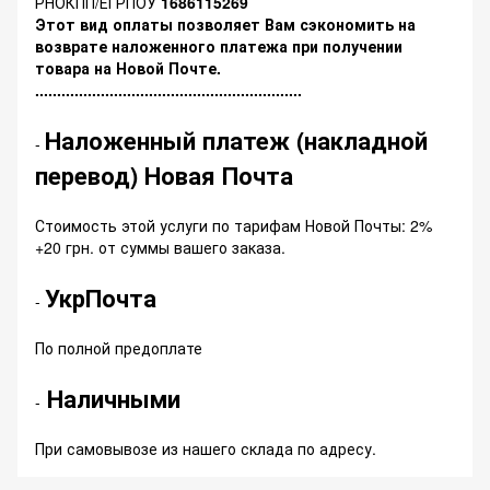
РНОКПП/ЕГРПОУ
1686115269
Этот вид оплаты позволяет Вам сэкономить на
возврате наложенного платежа при получении
товара на Новой Почте.
.............................................................
Наложенный платеж (накладной
-
перевод) Новая Почта
Стоимость этой услуги по тарифам Новой Почты: 2%
+20 грн. от суммы вашего заказа.
УкрПочта
-
По полной предоплате
Наличными
-
При самовывозе из нашего склада по адресу.