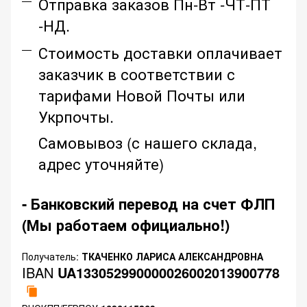
Отправка заказов Пн-Вт -ЧТ-ПТ
-НД.
Стоимость доставки оплачивает
заказчик в соответствии с
тарифами Новой Почты или
Укрпочты.
Самовывоз (с нашего склада,
адрес уточняйте)
- Банковский перевод на счет ФЛП
(Мы работаем официально!)
Получатель:
ТКАЧЕНКО ЛАРИСА АЛЕКСАНДРОВНА
IBAN
UA133052990000026002013900778