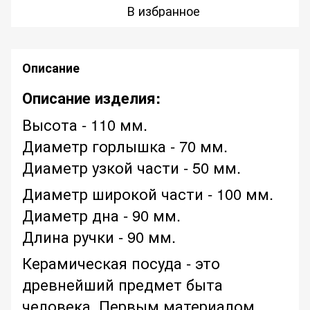
В избранное
Описание
Описание изделия:
Высота - 110 мм.
Диаметр горлышка - 70 мм.
Диаметр узкой части - 50 мм.
Диаметр широкой части - 100 мм.
Диаметр дна - 90 мм.
Длина ручки - 90 мм.
Керамическая посуда - это
древнейший предмет быта
человека. Первым материалом