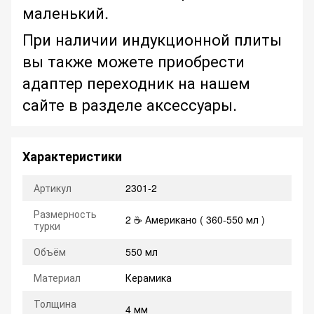
маленький.
При наличии индукционной плиты
вы также можете приобрести
адаптер переходник на нашем
сайте в разделе аксессуары.
Характеристики
Артикул
2301-2
Размерность
2 ☕ Американо ( 360-550 мл )
турки
Объём
550 мл
Материал
Керамика
Толщина
4 мм