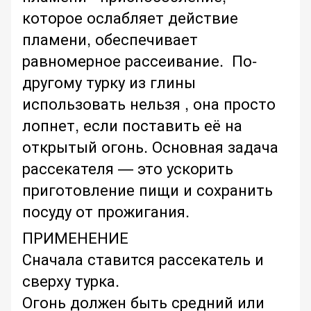
которое ослабляет действие
пламени, обеспечивает
равномерное рассеивание. По-
другому турку из глины
использовать нельзя , она просто
лопнет, если поставить её на
открытый огонь. Основная задача
рассекателя — это ускорить
приготовление пищи и сохранить
посуду от прожигания.
ПРИМЕНЕНИЕ
Сначала ставится рассекатель и
сверху турка.
Огонь должен быть средний или