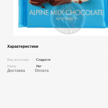
Характеристики
Вид аксесуара
Сладости
Набор
Нет
Доставка
Оплата