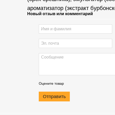
ароматизатор (экстракт бурбонск
Новый отзыв или комментарий
Оцените товар
Отправить