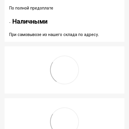
По полной предоплате
Наличными
-
При самовывозе из нашего склада по адресу.