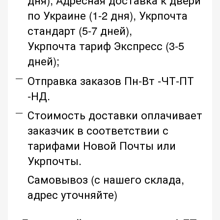
по Украине (1-2 дня), Укрпочта
стандарт (5-7 дней),
Укрпочта тариф Экспресс (3-5
дней);
Отправка заказов Пн-Вт -ЧТ-ПТ
-НД.
Стоимость доставки оплачивает
заказчик в соответствии с
тарифами Новой Почты или
Укрпочты.
Самовывоз (с нашего склада,
адрес уточняйте)