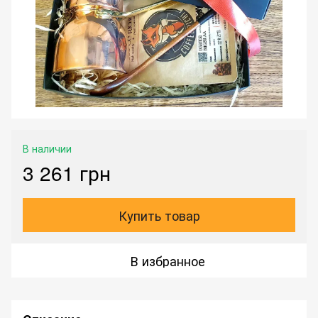
В наличии
3 261 грн
Купить товар
В избранное