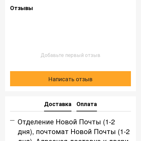
Отзывы
Добавьте первый отзыв
Написать отзыв
Доставка
Оплата
Отделение Новой Почты (1-2
дня), почтомат Новой Почты (1-2
дня), Адресная доставка к двери