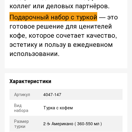
коллег или деловых партнёров.
Подарочный набор с туркой
— это
готовое решение для ценителей
кофе, которое сочетает качество,
эстетику и пользу в ежедневном
использовании.
Характеристики
Артикул
4047-147
Вид
Турка с кофем
набора
Размер
2 ☕ Американо ( 360-550 мл )
турки