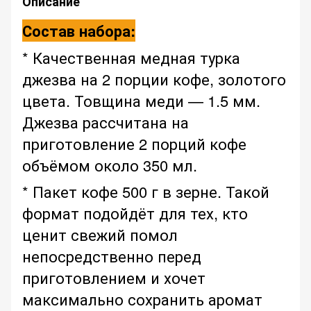
Описание
Состав набора:
* Качественная медная турка
джезва на 2 порции кофе, золотого
цвета. Товщина меди — 1.5 мм.
Джезва рассчитана на
приготовление 2 порций кофе
объёмом около 350 мл.
* Пакет кофе 500 г в зерне. Такой
формат подойдёт для тех, кто
ценит свежий помол
непосредственно перед
приготовлением и хочет
максимально сохранить аромат