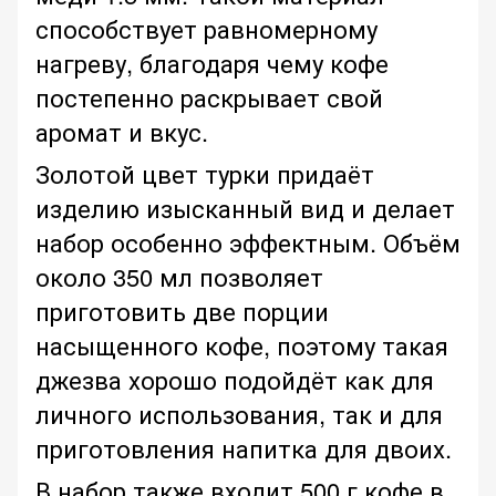
способствует равномерному
нагреву, благодаря чему кофе
постепенно раскрывает свой
аромат и вкус.
Золотой цвет турки придаёт
изделию изысканный вид и делает
набор особенно эффектным. Объём
около 350 мл позволяет
приготовить две порции
насыщенного кофе, поэтому такая
джезва хорошо подойдёт как для
личного использования, так и для
приготовления напитка для двоих.
В набор также входит 500 г кофе в