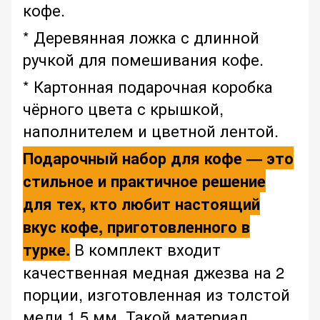
кофе.
* Деревянная ложка с длинной
ручкой для помешивания кофе.
* Картонная подарочная коробка
чёрного цвета с крышкой,
наполнителем и цветной лентой.
Подарочный набор для кофе — это
стильное и практичное решение
для тех, кто любит настоящий
вкус кофе, приготовленного в
турке.
В комплект входит
качественная медная джезва на 2
порции, изготовленная из толстой
меди 1.5 мм. Такой материал