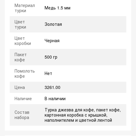
Материал
Медь 1.5 мм
турки
Цвет
Золотая
турки
Цвет
Черная
коробки
Пакет
500 гр
кофе
Помолоть
Нет
кофе
Цена
3261.00
Наличие
В наличии
Турка джезва для кофе, пакет кофе,
Состав
картонная коробка с крышкой,
набора
наполнителем и цветной лентой