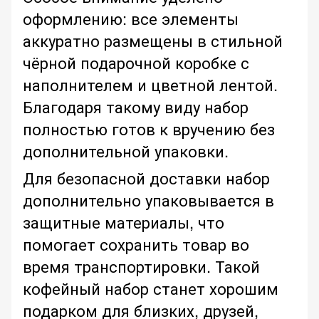
оформлению: все элементы
аккуратно размещены в стильной
чёрной подарочной коробке с
наполнителем и цветной лентой.
Благодаря такому виду набор
полностью готов к вручению без
дополнительной упаковки.
Для безопасной доставки набор
дополнительно упаковывается в
защитные материалы, что
помогает сохранить товар во
время транспортировки. Такой
кофейный набор станет хорошим
подарком для близких, друзей,