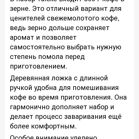
зерне. Это отличный вариант для
ценителей свежемолотого кофе,
ведь зерно дольше сохраняет
аромат и позволяет
самостоятельно выбрать нужную
степень помола перед
приготовлением.
Деревянная ложка с длинной
ручкой удобна для помешивания
кофе во время приготовления. Она
гармонично дополняет набор и
делает процесс заваривания ещё
более комфортным.
Особое внимание уделено