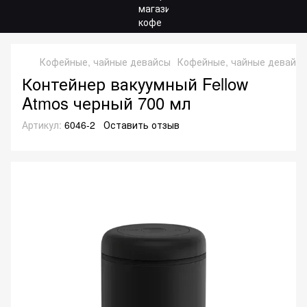
Кофейные, чайные девайсы
Кофейные, чайные девайсы
Контейнер вакуумный Fellow
Atmos черный 700 мл
Артикул:
6046-2
Оставить отзыв