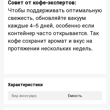
Совет от кофе-экспертов:
Чтобы поддерживать оптимальную
свежесть, обновляйте вакуум
каждые 4–5 дней, особенно если
контейнер часто открывается. Так
кофе сохранит аромат и вкус на
протяжении нескольких недель.
Характеристики
Вид аксесуара
Ёмкость