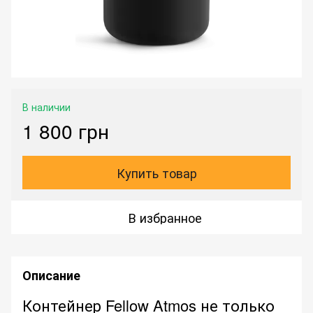
В наличии
1 800 грн
Купить товар
В избранное
Описание
Контейнер Fellow Atmos не только