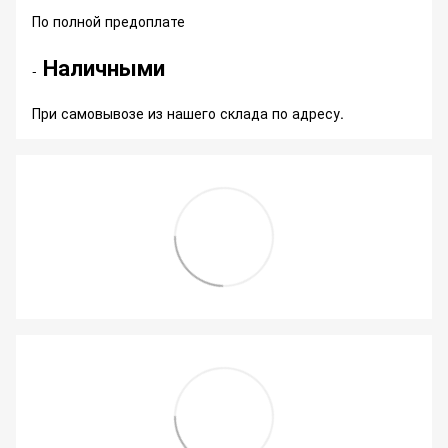
По полной предоплате
Наличными
-
При самовывозе из нашего склада по адресу.