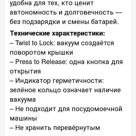
удобна для тех, кто ценит
автономность и долговечность —
без подзарядки и смены батарей.
Технические характеристики:
– Twist to Lock: вакуум создаётся
поворотом крышки
– Press to Release: одна кнопка для
открытия
– Индикатор герметичности:
зелёное кольцо означает наличие
вакуума
– Не подходит для посудомоечной
машины
– Не хранить перевёрнутым