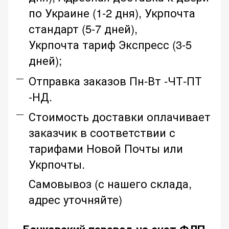
по Украине (1-2 дня), Укрпочта
стандарт (5-7 дней),
Укрпочта тариф Экспресс (3-5
дней);
Отправка заказов Пн-Вт -ЧТ-ПТ
-НД.
Стоимость доставки оплачивает
заказчик в соответствии с
тарифами Новой Почты или
Укрпочты.
Самовывоз (с нашего склада,
адрес уточняйте)