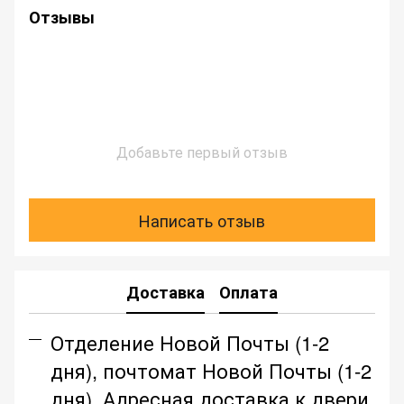
Отзывы
Добавьте первый отзыв
Написать отзыв
Доставка
Оплата
Отделение Новой Почты (1-2
дня), почтомат Новой Почты (1-2
дня), Адресная доставка к двери