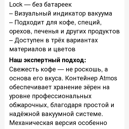
Lock — без батареек
– Визуальный индикатор вакуума
– Подходит для кофе, специй,
орехов, печенья и других продуктов
– Доступен в трёх вариантах
материалов и цветов
Наш экспертный подход:
Свежесть кофе — не роскошь, а
основа его вкуса. Контейнер Atmos
обеспечивает хранение зёрен на
уровне профессиональных
обжарочных, благодаря простой и
надёжной вакуумной системе.
Механическая версия особенно