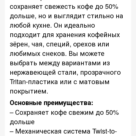
сохраняет свежесть кофе до 50%
дольше, но и выглядит стильно на
любой кухне. Он идеально
подходит для хранения кофейных
зёрен, чая, специй, орехов или
любимых снеков. Вы можете
выбрать между вариантами из
нержавеющей стали, прозрачного
Tritan-пластика или с матовым
покрытием.
Основные преимущества:
– Сохраняет кофе свежим до 50%
дольше
– Механическая система Twist-to-