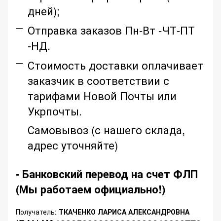
дней);
Отправка заказов Пн-Вт -ЧТ-ПТ
-НД.
Стоимость доставки оплачивает
заказчик в соответствии с
тарифами Новой Почты или
Укрпочты.
Самовывоз (с нашего склада,
адрес уточняйте)
- Банковский перевод на счет ФЛП
(Мы работаем официально!)
Получатель:
ТКАЧЕНКО ЛАРИСА АЛЕКСАНДРОВНА