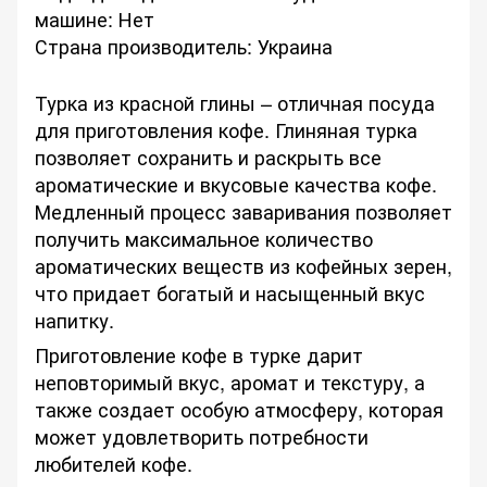
машине: Нет
Страна производитель: Украина
Турка из красной глины – отличная посуда
для приготовления кофе. Глиняная турка
позволяет сохранить и раскрыть все
ароматические и вкусовые качества кофе.
Медленный процесс заваривания позволяет
получить максимальное количество
ароматических веществ из кофейных зерен,
что придает богатый и насыщенный вкус
напитку.
Приготовление кофе в турке дарит
неповторимый вкус, аромат и текстуру, а
также создает особую атмосферу, которая
может удовлетворить потребности
любителей кофе.