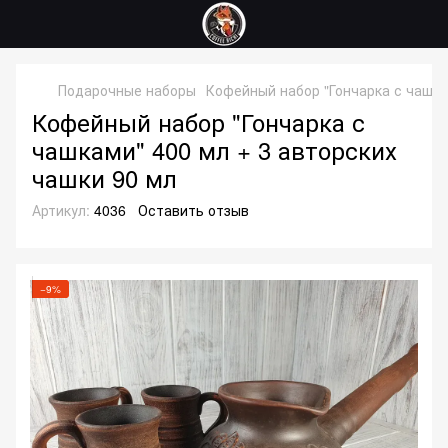
Подарочные наборы
Кофейный набор "Гончарка с чашка
Кофейный набор "Гончарка с
чашками" 400 мл + 3 авторских
чашки 90 мл
Артикул:
4036
Оставить отзыв
−9%