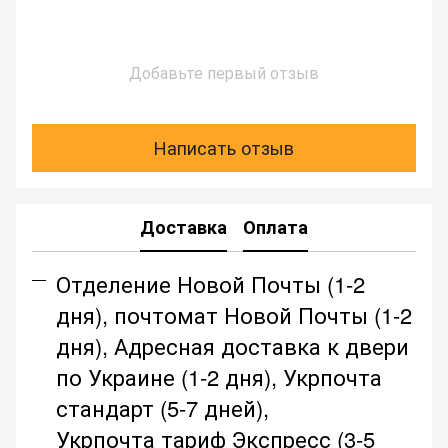
Добавьте первый отзыв
Написать отзыв
Доставка
Оплата
Отделение Новой Почты (1-2
дня), почтомат Новой Почты (1-2
дня), Адресная доставка к двери
по Украине (1-2 дня), Укрпочта
стандарт (5-7 дней),
Укрпочта тариф Экспресс (3-5