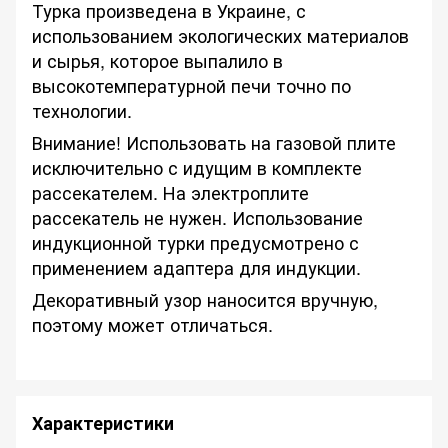
Турка произведена в Украине, с
использованием экологических материалов
и сырья, которое выпалило в
высокотемпературной печи точно по
технологии.
Внимание! Использовать на газовой плите
исключительно с идущим в комплекте
рассекателем. На электроплите
рассекатель не нужен. Использование
индукционной турки предусмотрено с
применением адаптера для индукции.
Декоративный узор наносится вручную,
поэтому может отличаться.
Характеристики