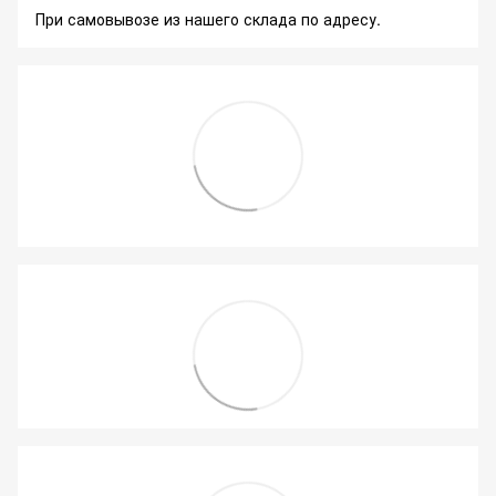
При самовывозе из нашего склада по адресу.