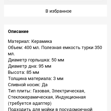
В избранное
Описание
Материал: Керамика
Объем: 400 мл. Полезная емкость турки 350
мл.
Диаметр горлышка: 50 мм
Диаметр дна: 95 мм
Высота: 85 мм
Толщина материала: 3 мм
Сливной носик: Да
Тип плиты: Газовая, Электрическая,
Стеклокерамическая, Индукционная
(требуется адаптер)
Подходить для мойки в посудомоечной