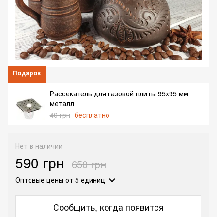
Подарок
Рассекатель для газовой плиты 95х95 мм
металл
40 грн
бесплатно
Нет в наличии
590 грн
650 грн
Оптовые цены
от 5 единиц
Сообщить, когда появится