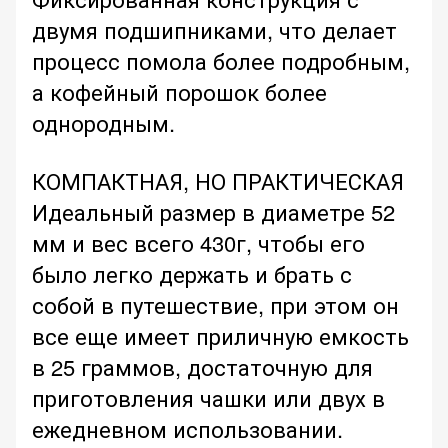
двумя подшипниками, что делает
процесс помола более подробным,
а кофейный порошок более
однородным.
КОМПАКТНАЯ, НО ПРАКТИЧЕСКАЯ
Идеальный размер в диаметре 52
мм и вес всего 430г, чтобы его
было легко держать и брать с
собой в путешествие, при этом он
все еще имеет приличную емкость
в 25 граммов, достаточную для
приготовления чашки или двух в
ежедневном использовании.