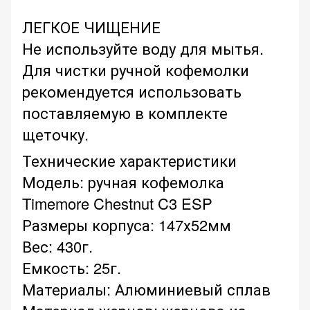
ЛЕГКОЕ ЧИЩЕНИЕ
Не используйте воду для мытья.
Для чистки ручной кофемолки
рекомендуется использовать
поставляемую в комплекте
щеточку.
Технические характеристики
Модель: ручная кофемолка
Timemore Chestnut C3 ESP
Размеры корпуса: 147х52мм
Вес: 430г.
Емкость: 25г.
Материалы: Алюминиевый сплав