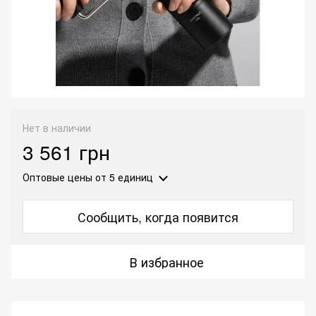
Нет в наличии
3 561 грн
Оптовые цены
от 5 единиц
Сообщить, когда появится
В избранное