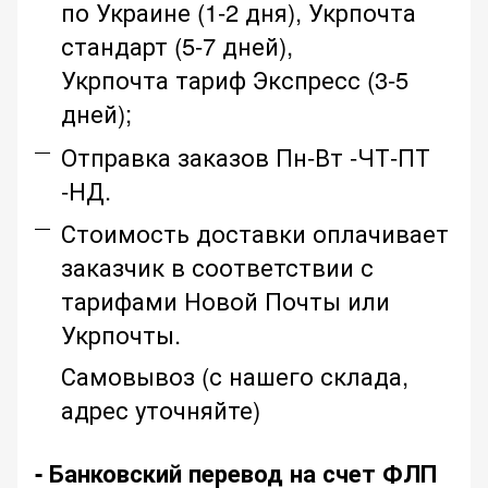
по Украине (1-2 дня), Укрпочта
стандарт (5-7 дней),
Укрпочта тариф Экспресс (3-5
дней);
Отправка заказов Пн-Вт -ЧТ-ПТ
-НД.
Стоимость доставки оплачивает
заказчик в соответствии с
тарифами Новой Почты или
Укрпочты.
Самовывоз (с нашего склада,
адрес уточняйте)
- Банковский перевод на счет ФЛП