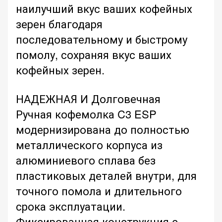
наилучший вкус ваших кофейных
зерен благодаря
последовательному и быстрому
помолу, сохраняя вкус ваших
кофейных зерен.
НАДЕЖНАЯ И Долговечная
Ручная кофемолка C3 ESP
модернизирована до полностью
металлического корпуса из
алюминиевого сплава без
пластиковых деталей внутри, для
точного помола и длительного
срока эксплуатации.
Фиксированная конструкция с