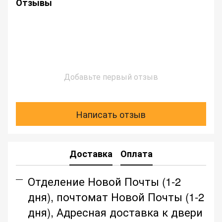
Отзывы
Добавьте первый отзыв
Написать отзыв
Доставка
Оплата
Отделение Новой Почты (1-2
дня), почтомат Новой Почты (1-2
дня), Адресная доставка к двери