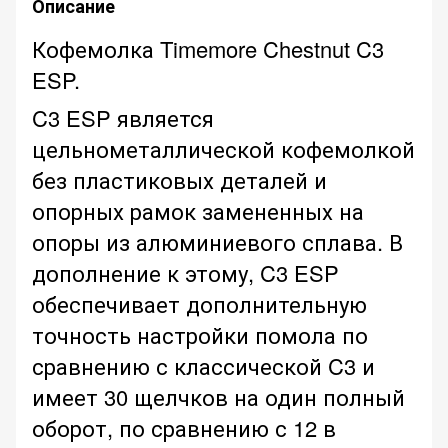
Описание
Кофемолка Timemore Chestnut C3
ESP.
C3 ESP является
цельнометаллической кофемолкой
без пластиковых деталей и
опорных рамок замененных на
опоры из алюминиевого сплава. В
дополнение к этому, C3 ESP
обеспечивает дополнительную
точность настройки помола по
сравнению с классической C3 и
имеет 30 щелчков на один полный
оборот, по сравнению с 12 в