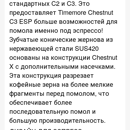
стандартных C2 и C3. Это
предоставляет Timemore Chestnut
C3 ESP больше возможностей для
помола именно под эспрессо!
Зубчатые конические жернова из
нержавеющей стали SUS420
основаны на конструкции Chestnut
X с дополнительными насечками.
Эта конструкция разрезает
кофейные зерна на более мелкие
фрагменты перед помолом, что
обеспечивает более
последовательную помол и
большую производительность.