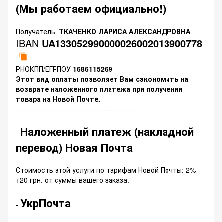
(Мы работаем официально!)
Получатель:
ТКАЧЕНКО ЛАРИСА АЛЕКСАНДРОВНА
IBAN
UA133052990000026002013900778
РНОКПП/ЕГРПОУ
1686115269
Этот вид оплаты позволяет Вам сэкономить на
возврате наложенного платежа при получении
товара на Новой Почте.
.............................................................
Наложенный платеж (накладной
-
перевод) Новая Почта
Стоимость этой услуги по тарифам Новой Почты: 2%
+20 грн. от суммы вашего заказа.
УкрПочта
-