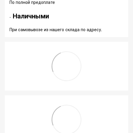
По полной предоплате
Наличными
-
При самовывозе из нашего склада по адресу.