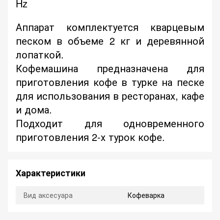
Hz
Аппарат комплектуется кварцевым
песком в объеме 2 кг и деревянной
лопаткой.
Кофемашина предназначена для
приготовления кофе в турке на песке
для использования в ресторанах, кафе
и дома.
Подходит для одновременного
приготовления 2-х турок кофе.
Характеристики
Вид аксесуара
Кофеварка