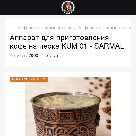
Кофейные, чайные девайсы
Кофейные, чайные девайс
Аппарат для приготовления
кофе на песке KUM 01 - SARMAL
Артикул:
7000
1 отзыв
ВЫСОКОЕ КАЧЕСТВО