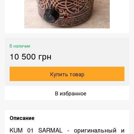
В наличии
10 500 грн
Купить товар
В избранное
Описание
KUM 01 SARMAL - оригинальный и