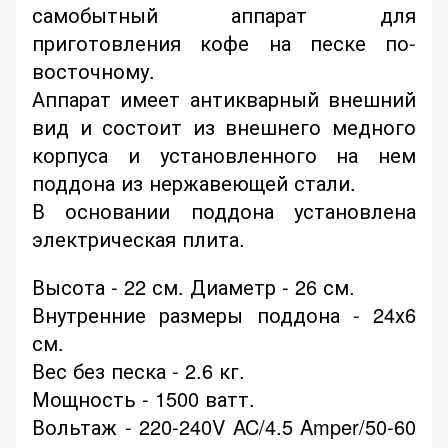
самобытный аппарат для
приготовления кофе на песке по-
восточному.
Аппарат имеет антикварный внешний
вид и состоит из внешнего медного
корпуса и установленного на нем
поддона из нержавеющей стали.
В основании поддона установлена
электрическая плита.
Высота - 22 см. Диаметр - 26 см.
Внутренние размеры поддона - 24х6
см.
Вес без песка - 2.6 кг.
Мощность - 1500 ватт.
Вольтаж - 220-240V AC/4.5 Amper/50-60