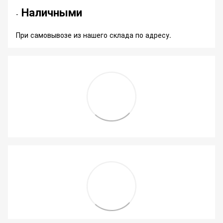
Наличными
-
При самовывозе из нашего склада по адресу.