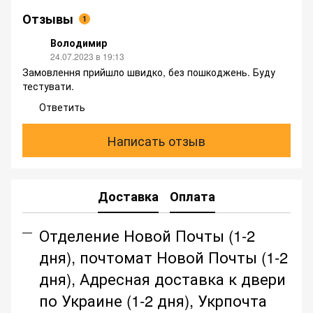
Отзывы
1
Володимир
24.07.2023 в 19:13
Замовлення прийшло швидко, без пошкоджень. Буду
тестувати.
Ответить
Написать отзыв
Доставка
Оплата
Отделение Новой Почты (1-2
дня), почтомат Новой Почты (1-2
дня), Адресная доставка к двери
по Украине (1-2 дня), Укрпочта