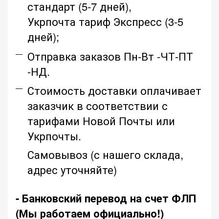
стандарт (5-7 дней),
Укрпочта тариф Экспресс (3-5
дней);
Отправка заказов Пн-Вт -ЧТ-ПТ
-НД.
Стоимость доставки оплачивает
заказчик в соответствии с
тарифами Новой Почты или
Укрпочты.
Самовывоз (с нашего склада,
адрес уточняйте)
- Банковский перевод на счет ФЛП
(Мы работаем официально!)