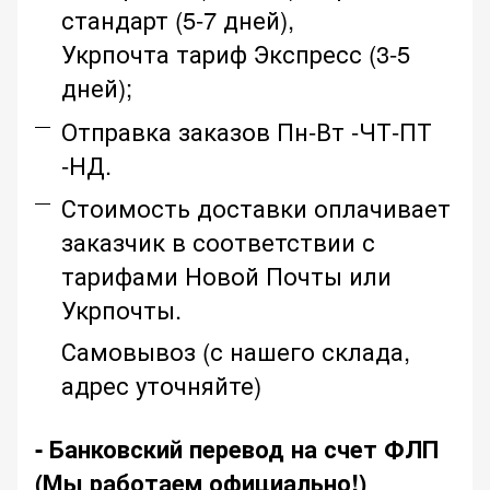
стандарт (5-7 дней),
Укрпочта тариф Экспресс (3-5
дней);
Отправка заказов Пн-Вт -ЧТ-ПТ
-НД.
Стоимость доставки оплачивает
заказчик в соответствии с
тарифами Новой Почты или
Укрпочты.
Самовывоз (с нашего склада,
адрес уточняйте)
- Банковский перевод на счет ФЛП
(Мы работаем официально!)