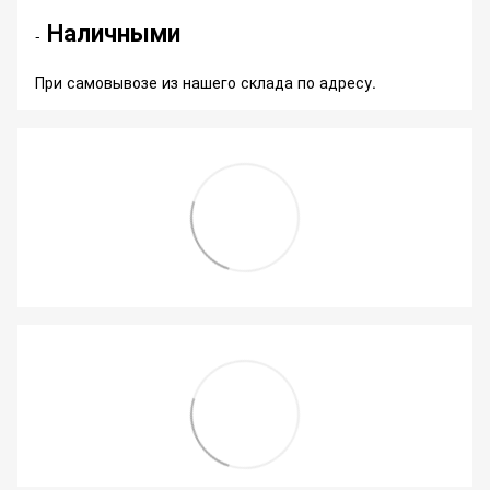
Наличными
-
При самовывозе из нашего склада по адресу.