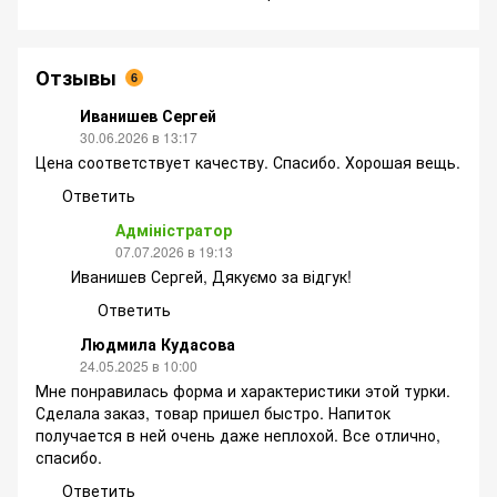
Отзывы
6
Иванишев Сергей
30.06.2026 в 13:17
Цена соответствует качеству. Спасибо. Хорошая вещь.
Ответить
Адміністратор
07.07.2026 в 19:13
Иванишев Сергей, Дякуємо за відгук!
Ответить
Людмила Кудасова
24.05.2025 в 10:00
Мне понравилась форма и характеристики этой турки.
Сделала заказ, товар пришел быстро. Напиток
получается в ней очень даже неплохой. Все отлично,
спасибо.
Ответить