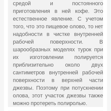
средой и постоянного
приготовления в ней кофе. Это
естественное явление. С учетом
того, что это пищевое олово, то нет
надобности в чистке внутренней
рабочей поверхности. В
шарообразных моделях турок при
их изготовлении полируется
приблизительно около двух
сантиметров внутренней рабочей
поверхности в верхней части
джезвы. Поэтому при потускнении
олова, этот участок джезвы также
можно протереть полиролью.