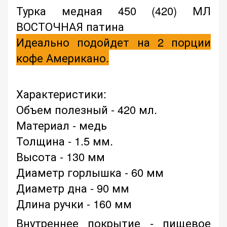
Турка медная 450 (420) МЛ
ВОСТОЧНАЯ патина
Идеально подойдет на 2 порции
кофе Американо.
Характеристики:
Объем полезный - 420 мл.
Материал - медь
Толщина - 1.5 мм.
Высота - 130 мм
Диаметр горлышка - 60 мм
Диаметр дна - 90 мм
Длина ручки - 160 мм
Внутреннее покрытие - пищевое