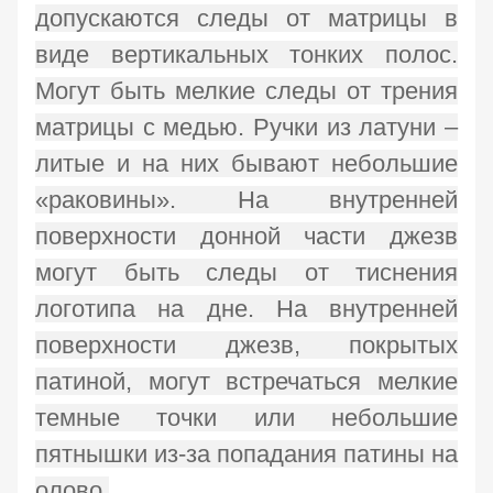
допускаются следы от матрицы в
виде вертикальных тонких полос.
Могут быть мелкие следы от трения
матрицы с медью. Ручки из латуни –
литые и на них бывают небольшие
«раковины». На внутренней
поверхности донной части джезв
могут быть следы от тиснения
логотипа на дне. На внутренней
поверхности джезв, покрытых
патиной, могут встречаться мелкие
темные точки или небольшие
пятнышки из-за попадания патины на
олово.