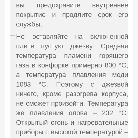
вы предохраните внутреннее
покрытие и продлите срок его
службы.
Не оставляйте на включенной
плите пустую джезву. Средняя
температура пламени горящего
газа в конфорке примерно 800 °C,
а температура плавления меди
1083 °C. Поэтому с джезвой
ничего, кроме разогрева корпуса,
не сможет произойти. Температура
же плавления олова – 232 °C.
Открытый огонь и нагревательные
приборы с высокой температурой –