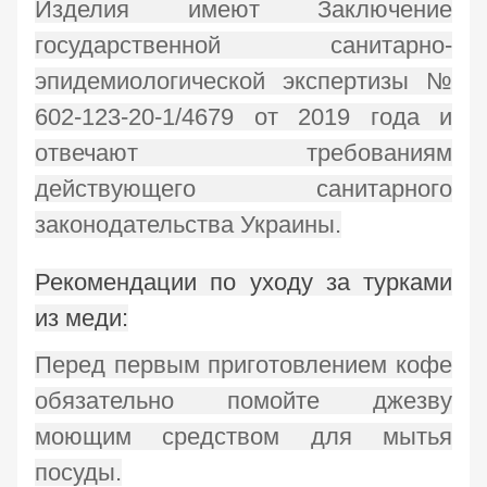
Изделия имеют Заключение
государственной санитарно-
эпидемиологической экспертизы №
602-123-20-1/4679 от 2019 года и
отвечают требованиям
действующего санитарного
законодательства Украины.
Рекомендации по уходу за турками
из меди:
Перед первым приготовлением кофе
обязательно помойте джезву
моющим средством для мытья
посуды.