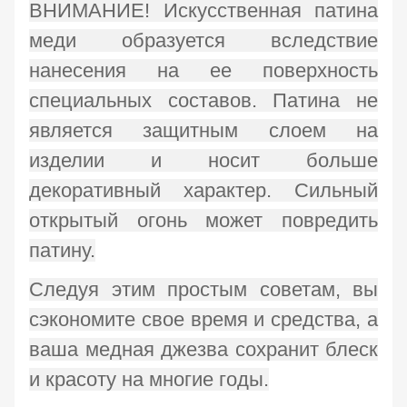
ВНИМАНИЕ! Искусственная патина
меди образуется вследствие
нанесения на ее поверхность
специальных составов. Патина не
является защитным слоем на
изделии и носит больше
декоративный характер. Сильный
открытый огонь может повредить
патину.
Следуя этим простым советам, вы
сэкономите свое время и средства, а
ваша медная джезва сохранит блеск
и красоту на многие годы.