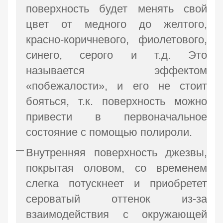
поверхность будет менять свой
цвет от медного до желтого,
красно-коричневого, фиолетового,
синего, серого и т.д. Это
называется эффектом
«побежалости», и его не стоит
бояться, т.к. поверхность можно
привести в первоначальное
состояние с помощью полироли.
Внутренняя поверхность джезвы,
покрытая оловом, со временем
слегка потускнеет и приобретет
сероватый оттенок из-за
взаимодействия с окружающей