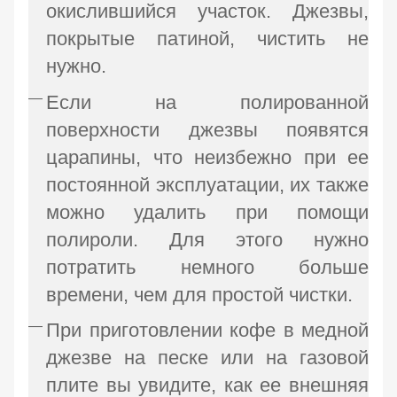
окислившийся участок. Джезвы,
покрытые патиной, чистить не
нужно.
Если на полированной
поверхности джезвы появятся
царапины, что неизбежно при ее
постоянной эксплуатации, их также
можно удалить при помощи
полироли. Для этого нужно
потратить немного больше
времени, чем для простой чистки.
При приготовлении кофе в медной
джезве на песке или на газовой
плите вы увидите, как ее внешняя