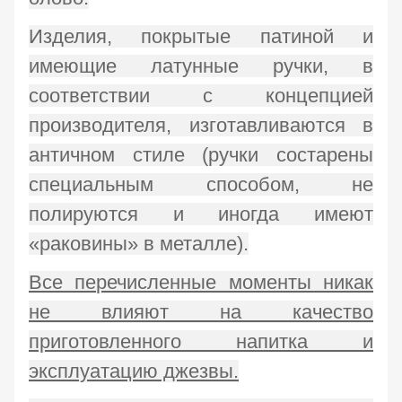
Изделия, покрытые патиной и
имеющие латунные ручки, в
соответствии с концепцией
производителя, изготавливаются в
античном стиле (ручки состарены
специальным способом, не
полируются и иногда имеют
«раковины» в металле).
Все перечисленные моменты никак
не влияют на качество
приготовленного напитка и
эксплуатацию джезвы.