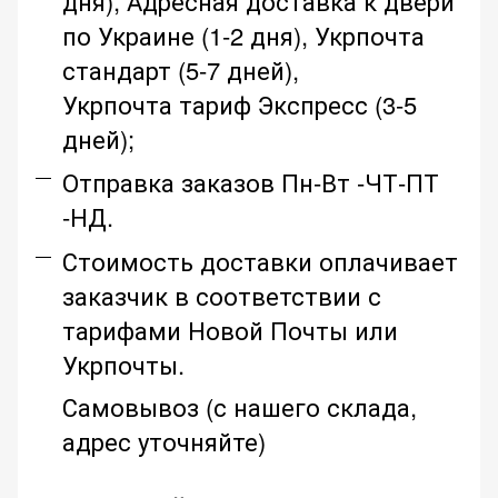
дня), Адресная доставка к двери
по Украине (1-2 дня), Укрпочта
стандарт (5-7 дней),
Укрпочта тариф Экспресс (3-5
дней);
Отправка заказов Пн-Вт -ЧТ-ПТ
-НД.
Стоимость доставки оплачивает
заказчик в соответствии с
тарифами Новой Почты или
Укрпочты.
Самовывоз (с нашего склада,
адрес уточняйте)