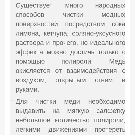
Существует много народных
способов чистки медных
поверхностей посредством сока
лимона, кетчупа, соляно-уксусного
раствора и прочего, но идеального
эффекта можно достичь только с
помощью полироли. Медь
окисляется от взаимодействия с
воздухом, открытым огнем и
руками.
Для чистки меди необходимо
выдавить на мягкую салфетку
небольшое количество полироли,
легкими движениями протереть