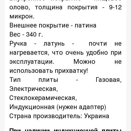
олово, толщина покрытия - 9-12
микрон.
Внешнее покрытие - патина
Вес - 340 г.
Ручка - латунь - почти не
нагревается, что очень удобно при
эксплуатации. Можно не
использовать прихватку!
Тип плиты - Газовая,
Электрическая,
Стеклокерамическая,
Индукционная (нужен адаптер)
Страна производитель: Украина
При наличии индукционной плиты