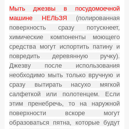
Мыть джезвы в посудомоечной
машине НЕЛЬЗЯ
(полированная
поверхность сразу потускнеет,
химические компоненты моющего
средства могут испортить патину и
повредить деревянную ручку).
Джезву после использования
необходимо мыть только вручную и
сразу вытирать насухо мягкой
салфеткой или полотенцем. Если
этим пренебречь, то на наружной
поверхности вскоре могут
образоваться пятна, которые будут