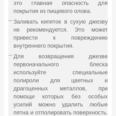
это главная опасность для
покрытия из пищевого олова.
Заливать кипяток в сухую джезву
не рекомендуется. Это может
привести к повреждению
внутреннего покрытия.
Для возвращения джезве
первоначального блеска
используйте специальные
полироли для цветных и
драгоценных металлов, при
помощи которых без особых
усилий можно удалить любые
пятна и отполировать поверхность.