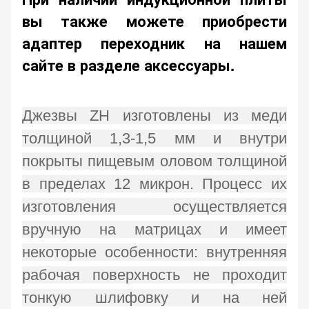
вы также можете приобрести
адаптер переходник на нашем
сайте в разделе аксессуары.
Джезвы ZH изготовлены из меди
толщиной 1,3-1,5 мм и внутри
покрыты пищевым оловом толщиной
в пределах 12 микрон. Процесс их
изготовления осуществляется
вручную на матрицах и имеет
некоторые особенности: внутренняя
рабочая поверхность не проходит
тонкую шлифовку и на ней