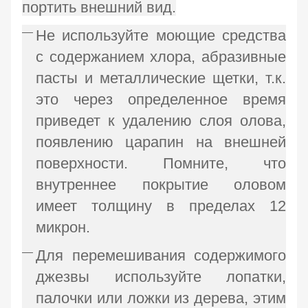
портить внешний вид.
Не используйте моющие средства
с содержанием хлора, абразивные
пасты и металлические щетки, т.к.
это через определенное время
приведет к удалению слоя олова,
появлению царапин на внешней
поверхности. Помните, что
внутреннее покрытие оловом
имеет толщину в пределах 12
микрон.
Для перемешивания содержимого
джезвы используйте лопатки,
палочки или ложки из дерева, этим