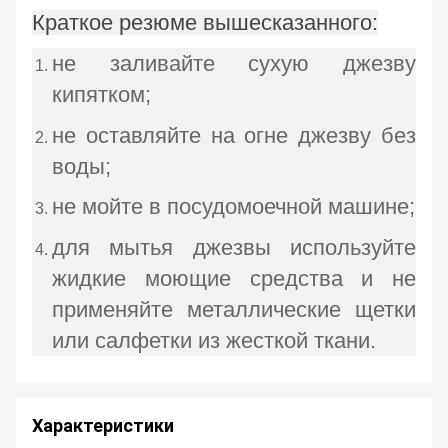
Краткое резюме вышесказанного:
не заливайте сухую джезву
кипятком;
не оставляйте на огне джезву без
воды;
не мойте в посудомоечной машине;
для мытья джезвы используйте
жидкие моющие средства и не
применяйте металлические щетки
или салфетки из жесткой ткани.
Характеристики