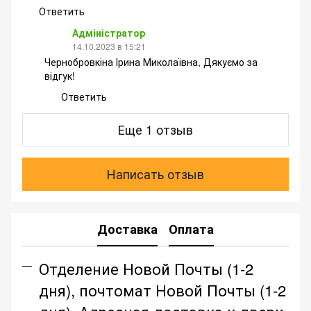
Ответить
Адміністратор
14.10.2023 в 15:21
Чернобровкіна Ірина Миколаївна, Дякуємо за
відгук!
Ответить
Еще 1 отзыв
Написать отзыв
Доставка
Оплата
Отделение Новой Почты (1-2
дня), почтомат Новой Почты (1-2