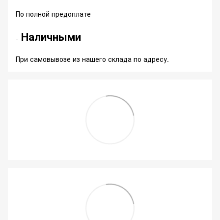
По полной предоплате
Наличными
-
При самовывозе из нашего склада по адресу.