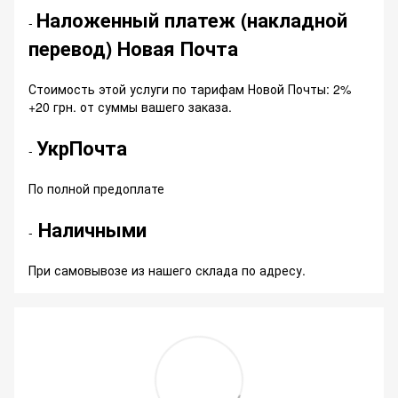
Наложенный платеж (накладной
-
перевод) Новая Почта
Стоимость этой услуги по тарифам Новой Почты: 2%
+20 грн. от суммы вашего заказа.
УкрПочта
-
По полной предоплате
Наличными
-
При самовывозе из нашего склада по адресу.