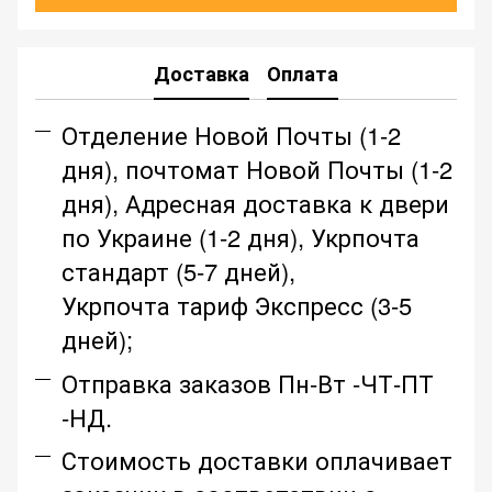
Доставка
Оплата
Отделение Новой Почты (1-2
дня), почтомат Новой Почты (1-2
дня), Адресная доставка к двери
по Украине (1-2 дня), Укрпочта
стандарт (5-7 дней),
Укрпочта тариф Экспресс (3-5
дней);
Отправка заказов Пн-Вт -ЧТ-ПТ
-НД.
Стоимость доставки оплачивает