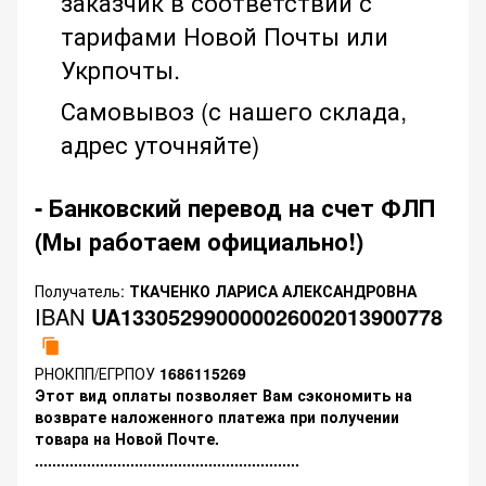
заказчик в соответствии с
тарифами Новой Почты или
Укрпочты.
Самовывоз (с нашего склада,
адрес уточняйте)
- Банковский перевод на счет ФЛП
(Мы работаем официально!)
Получатель:
ТКАЧЕНКО ЛАРИСА АЛЕКСАНДРОВНА
IBAN
UA133052990000026002013900778
РНОКПП/ЕГРПОУ
1686115269
Этот вид оплаты позволяет Вам сэкономить на
возврате наложенного платежа при получении
товара на Новой Почте.
.............................................................