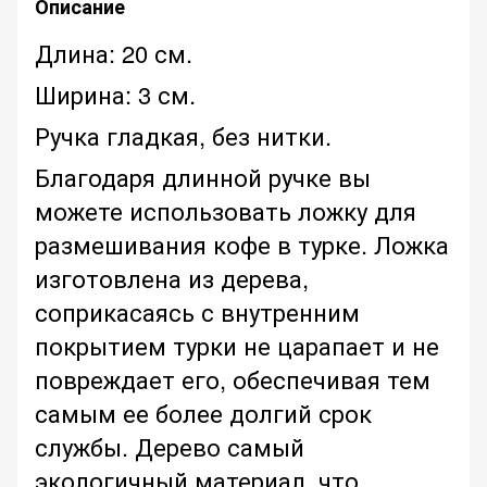
Описание
Длина: 20 см.
Ширина: 3 см.
Ручка гладкая, без нитки.
Благодаря длинной ручке вы
можете использовать ложку для
размешивания кофе в турке. Ложка
изготовлена из дерева,
соприкасаясь с внутренним
покрытием турки не царапает и не
повреждает его, обеспечивая тем
самым ее более долгий срок
службы. Дерево самый
экологичный материал, что