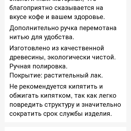
благоприятно сказывается на
вкусе кофе и вашем здоровье.
Дополнительно ручка перемотана
нитью для удобства.
Изготовлено из качественной
древесины, экологически чистой.
Ручная полировка.
Покрытие: растительный лак.
Не рекомендуется кипятить и
обжигать кипятком, так как легко
повредить структуру и значительно
сократить срок службы изделия.