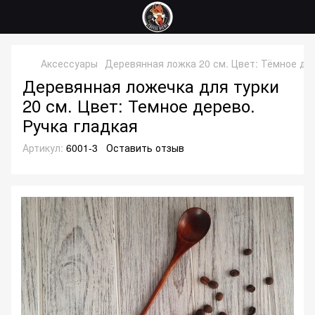
Аксессуары
Деревянная ложка 20 см. Цвет: Тёмное дер
Деревянная ложечка для турки
20 см. Цвет: Темное дерево.
Ручка гладкая
Артикул:
6001-3
Оставить отзыв