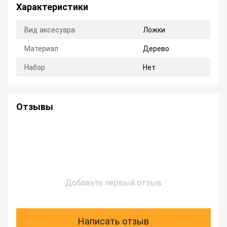
Характеристики
Вид аксесуара
Ложки
Материал
Дерево
Набор
Нет
Отзывы
Добавьте первый отзыв
Написать отзыв