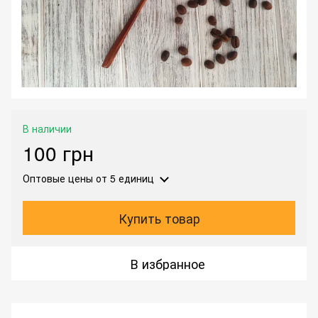
В наличии
100 грн
Оптовые цены
от 5 единиц
Купить товар
В избранное