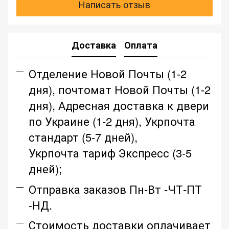
Написать отзыв
Доставка
Оплата
Отделение Новой Почты (1-2
дня), почтомат Новой Почты (1-2
дня), Адресная доставка к двери
по Украине (1-2 дня), Укрпочта
стандарт (5-7 дней),
Укрпочта тариф Экспресс (3-5
дней);
Отправка заказов Пн-Вт -ЧТ-ПТ
-НД.
Стоимость доставки оплачивает