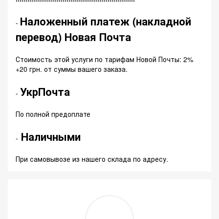
Наложенный платеж (накладной
-
перевод) Новая Почта
Стоимость этой услуги по тарифам Новой Почты: 2%
+20 грн. от суммы вашего заказа.
УкрПочта
-
По полной предоплате
Наличными
-
При самовывозе из нашего склада по адресу.