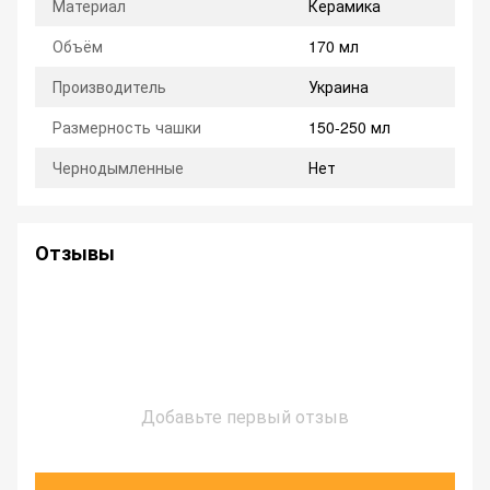
Материал
Керамика
Объём
170 мл
Производитель
Украина
Размерность чашки
150-250 мл
Чернодымленные
Нет
Отзывы
Добавьте первый отзыв