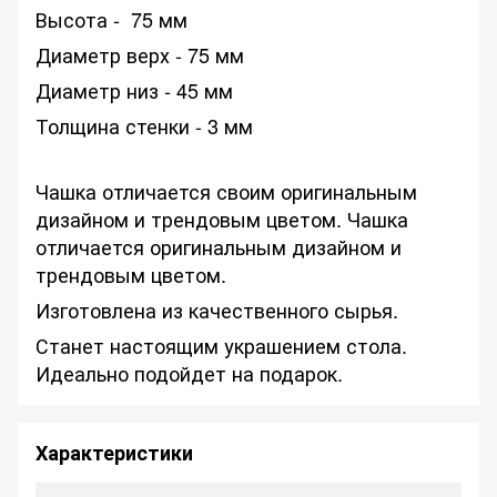
Высота - 75 мм
Диаметр верх - 75 мм
Диаметр низ - 45 мм
Толщина стенки - 3 мм
Чашка отличается своим оригинальным
дизайном и трендовым цветом. Чашка
отличается оригинальным дизайном и
трендовым цветом.
Изготовлена из качественного сырья.
Станет настоящим украшением стола.
Идеально подойдет на подарок.
Характеристики