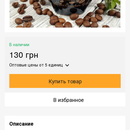
В наличии
130 грн
Оптовые цены
от 5 единиц
Купить товар
В избранное
Описание