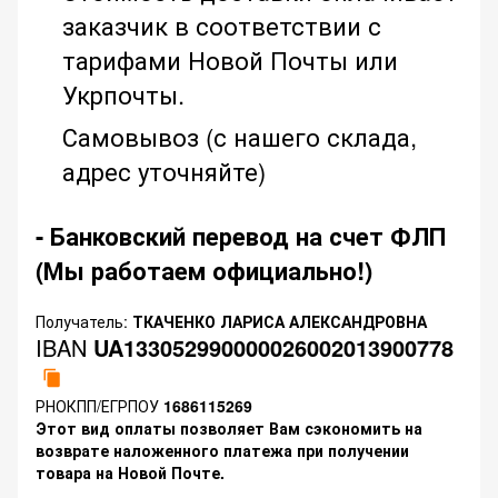
заказчик в соответствии с
тарифами Новой Почты или
Укрпочты.
Самовывоз (с нашего склада,
адрес уточняйте)
- Банковский перевод на счет ФЛП
(Мы работаем официально!)
Получатель:
ТКАЧЕНКО ЛАРИСА АЛЕКСАНДРОВНА
IBAN
UA133052990000026002013900778
РНОКПП/ЕГРПОУ
1686115269
Этот вид оплаты позволяет Вам сэкономить на
возврате наложенного платежа при получении
товара на Новой Почте.
.............................................................