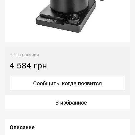
Нет в наличии
4 584 грн
Сообщить, когда появится
В избранное
Описание