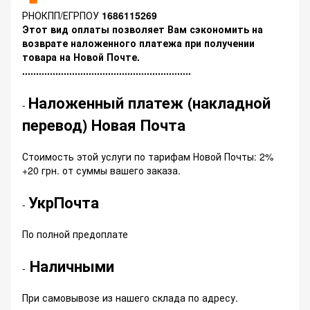
РНОКПП/ЕГРПОУ
1686115269
Этот вид оплаты позволяет Вам сэкономить на
возврате наложенного платежа при получении
товара на Новой Почте.
.............................................................
Наложенный платеж (накладной
-
перевод) Новая Почта
Стоимость этой услуги по тарифам Новой Почты: 2%
+20 грн. от суммы вашего заказа.
УкрПочта
-
По полной предоплате
Наличными
-
При самовывозе из нашего склада по адресу.