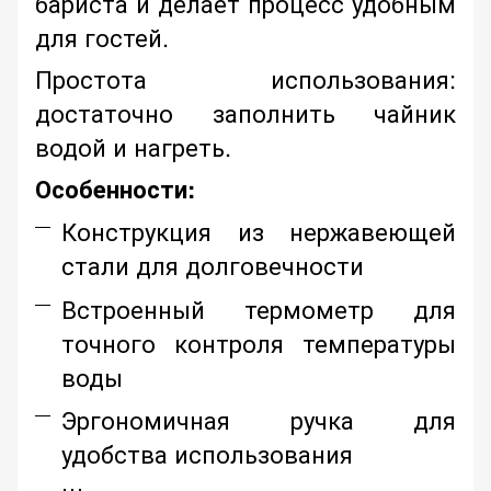
бариста и делает процесс удобным
для гостей.
Простота использования:
достаточно заполнить чайник
водой и нагреть.
Особенности:
Конструкция из нержавеющей
стали для долговечности
Встроенный термометр для
точного контроля температуры
воды
Эргономичная ручка для
удобства использования