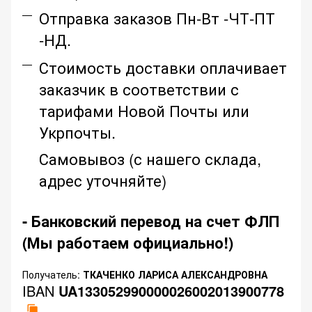
Отправка заказов Пн-Вт -ЧТ-ПТ
-НД.
Стоимость доставки оплачивает
заказчик в соответствии с
тарифами Новой Почты или
Укрпочты.
Самовывоз (с нашего склада,
адрес уточняйте)
- Банковский перевод на счет ФЛП
(Мы работаем официально!)
Получатель:
ТКАЧЕНКО ЛАРИСА АЛЕКСАНДРОВНА
IBAN
UA133052990000026002013900778