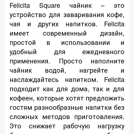
Felicita Square чайник – это
устройство для заваривания кофе,
чая и других напитков. Felicita
имеет современный дизайн,
простой в использовании и
удобный для ежедневного
применения. Просто наполните
чайник водой, нагрейте и
наслаждайтесь напитком. Felicita
подходит как для дома, так и для
кофеен, которые хотят предложить
гостям разнообразные напитки без
сложных методов приготовления.
Это снижает рабочую нагрузку