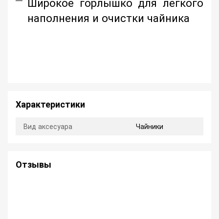
Широкое горлышко для легкого
наполнения и очистки чайника
Характеристики
Вид аксесуара
Чайники
Отзывы