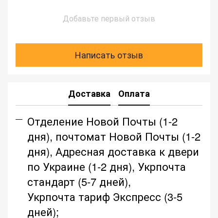
Добавьте первый отзыв
Написать отзыв
Доставка
Оплата
Отделение Новой Почты (1-2
дня), почтомат Новой Почты (1-2
дня), Адресная доставка к двери
по Украине (1-2 дня), Укрпочта
стандарт (5-7 дней),
Укрпочта тариф Экспресс (3-5
дней);